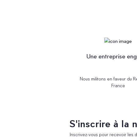
Une entreprise en
Nous militons en faveur du 
France
S'inscrire à la
Inscrivez-vous pour recevoir les 