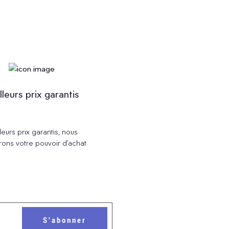
lleurs prix garantis
leurs prix garantis, nous
rons votre pouvoir d’achat