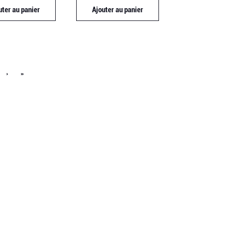
uter au panier
Ajouter au panier
›
»