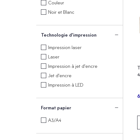
Couleur
Noir et Blanc
Technologie d'impression
Impression laser
Laser
Impression à jet d'encre
T
4
Jet d'encre
Impression à LED
6
Format papier
A3/A4