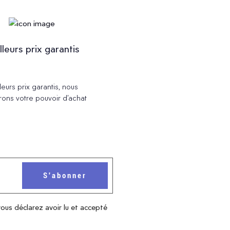
lleurs prix garantis
leurs prix garantis, nous
rons votre pouvoir d’achat
vous déclarez avoir lu et accepté