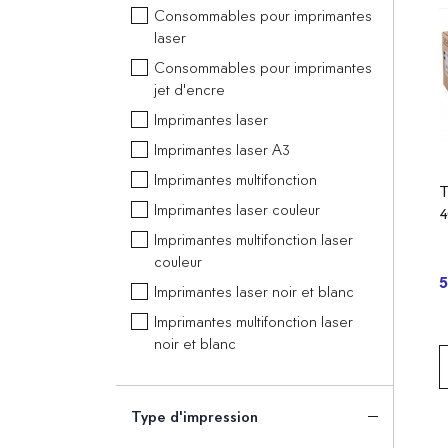
Consommables pour imprimantes
laser
Consommables pour imprimantes
jet d'encre
Imprimantes laser
Imprimantes laser A3
Imprimantes multifonction
T
Imprimantes laser couleur
4
Imprimantes multifonction laser
couleur
5
Imprimantes laser noir et blanc
Imprimantes multifonction laser
noir et blanc
Type d'impression