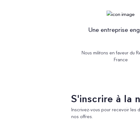
Une entreprise en
Nous militons en faveur du 
France
S'inscrire à la
Inscrivez-vous pour recevoir les 
nos offres.