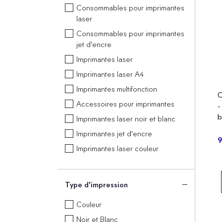
Consommables pour imprimantes
laser
Consommables pour imprimantes
jet d'encre
Imprimantes laser
Imprimantes laser A4
Imprimantes multifonction
C
Accessoires pour imprimantes
-
b
Imprimantes laser noir et blanc
Imprimantes jet d'encre
9
Imprimantes laser couleur
Type d'impression
Couleur
Noir et Blanc