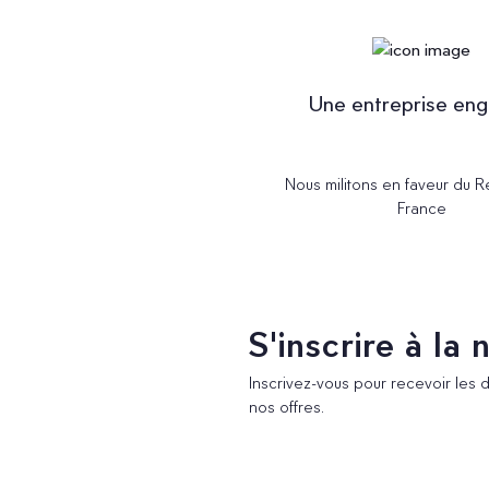
Une entreprise en
Nous militons en faveur du 
France
S'inscrire à la
Inscrivez-vous pour recevoir les 
nos offres.