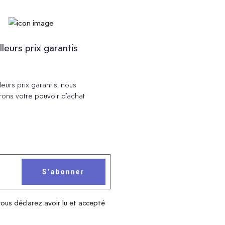
lleurs prix garantis
leurs prix garantis, nous
rons votre pouvoir d’achat
vous déclarez avoir lu et accepté