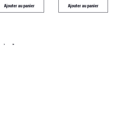
Ajouter au panier
Ajouter au panier
›
»