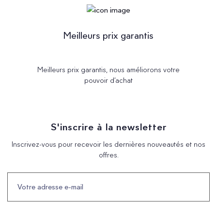
Meilleurs prix garantis
Meilleurs prix garantis, nous améliorons votre
pouvoir d’achat
S'inscrire à la newsletter
Inscrivez-vous pour recevoir les dernières nouveautés et nos
offres.