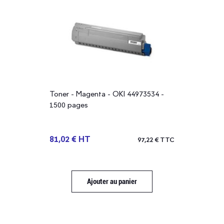
Toner - Magenta - OKI 44973534 -
1500 pages
81,02 € HT
97,22 € TTC
Ajouter au panier