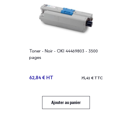
Toner - Noir - OKI 44469803 - 3500
pages
62,84 € HT
75,41 € TTC
Ajouter au panier