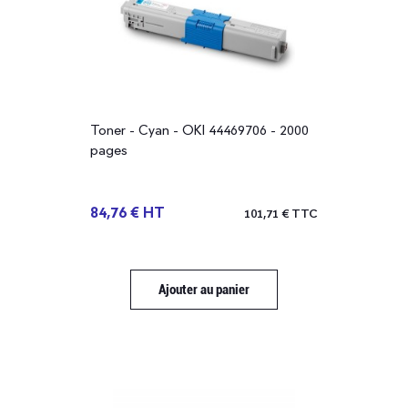
Toner - Cyan - OKI 44469706 - 2000
pages
84,76 € HT
101,71 € TTC
Ajouter au panier