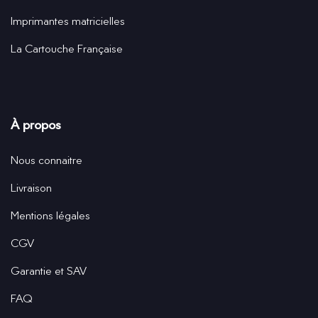
Imprimantes matricielles
La Cartouche Française
À propos
Nous connaitre
Livraison
Mentions légales
CGV
Garantie et SAV
FAQ