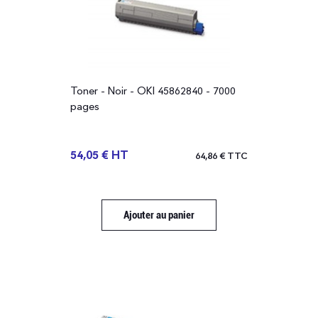
Toner - Noir - OKI 45862840 - 7000
pages
54,05 € HT
64,86 € TTC
Ajouter au panier