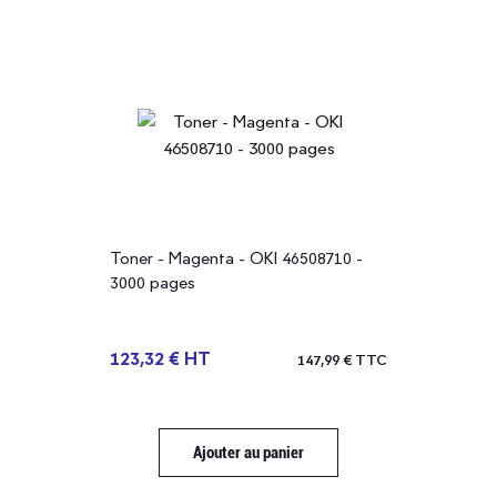
Toner - Magenta - OKI 46508710 -
3000 pages
123,32 € HT
147,99 € TTC
Ajouter au panier