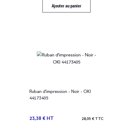
Ajouter au panier
Ruban d'impression - Noir - OKI
44173405
23,38 € HT
28,05 € TTC