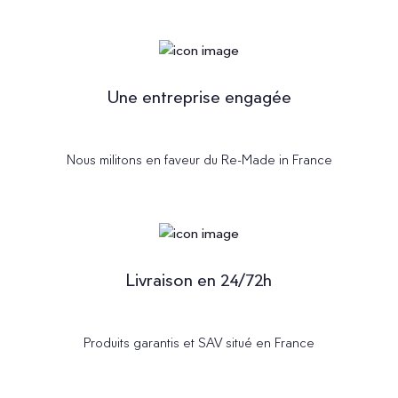
Une entreprise engagée
Nous militons en faveur du Re-Made in France
Livraison en 24/72h
Produits garantis et SAV situé en France