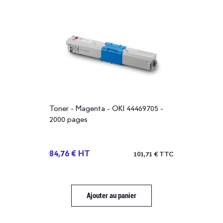
Toner - Magenta - OKI 44469705 -
2000 pages
84,76 € HT
101,71 € TTC
Ajouter au panier