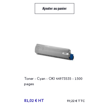
Ajouter au panier
Toner - Cyan - OKI 44973535 - 1500
pages
81,02 € HT
97,22 € TTC