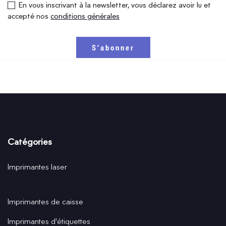
En vous inscrivant à la newsletter, vous déclarez avoir lu et
accepté nos
conditions générales
Catégories
Imprimantes laser
Imprimantes de caisse
Imprimantes d'étiquettes