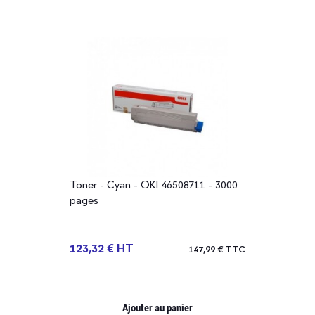
Toner - Cyan - OKI 46508711 - 3000
pages
123,32 € HT
147,99 € TTC
Ajouter au panier