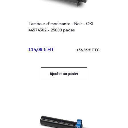
Tambour d'imprimante - Noir - OKI
44574302 - 25000 pages
114,05 € HT
136,86 € TTC
Ajouter au panier