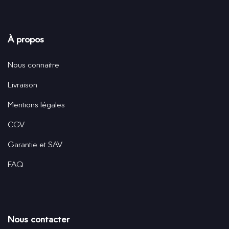
À propos
Nous connaitre
Livraison
Mentions légales
CGV
Garantie et SAV
FAQ
Nous contacter