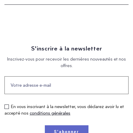
S'inscrire à la newsletter
Inscrivez-vous pour recevoir les dernières nouveautés et nos
offres.
En vous inscrivant à la newsletter, vous déclarez avoir lu et
accepté nos
conditions générales