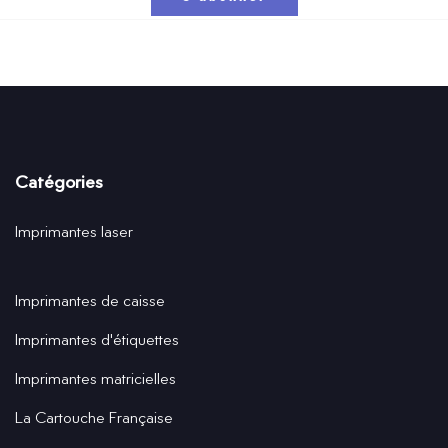
Catégories
Imprimantes laser
Imprimantes de caisse
Imprimantes d'étiquettes
Imprimantes matricielles
La Cartouche Française