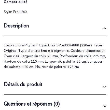
Compatibilité
Stylus Pro 4800
Description
Epson Encre Pigment Cyan Clair SP 4800/4880 (220ml). Type:
Original, Type d'encre: Encre à pigments, Couleurs d'impression:
Cyan clair. Largeur du colis: 28 mm, Profondeur du colis: 295 mm,
Hauteur du colis: 110 mm. Largeur de palette: 80 cm, Longueur
de palette: 120 cm, Hauteur de palette: 198 cm
Détails du produit
Questions et réponses
(0)