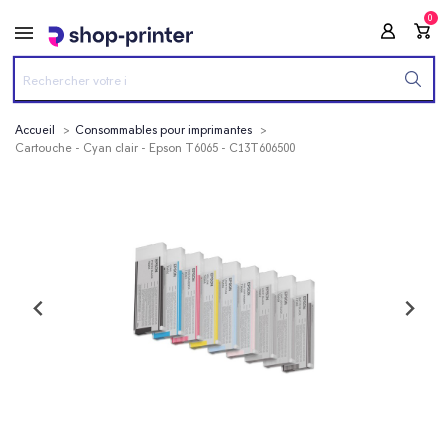
0
Accueil
Consommables pour imprimantes
Cartouche - Cyan clair - Epson T6065 - C13T606500