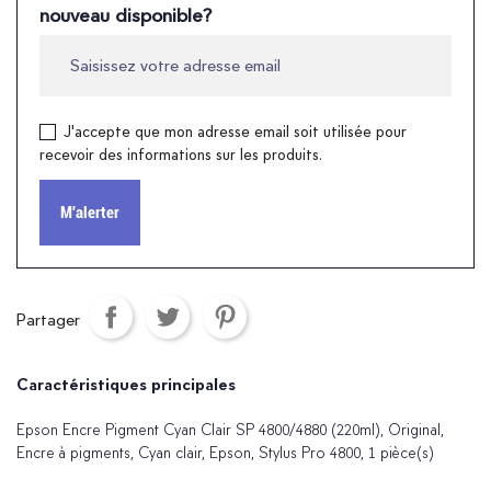
nouveau disponible?
J'accepte que mon adresse email soit utilisée pour
recevoir des informations sur les produits.
M'alerter
Partager
Caractéristiques principales
Epson Encre Pigment Cyan Clair SP 4800/4880 (220ml), Original,
Encre à pigments, Cyan clair, Epson, Stylus Pro 4800, 1 pièce(s)