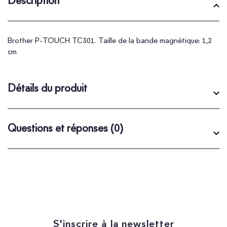
Description
Brother P-TOUCH TC301. Taille de la bande magnétique: 1,2
cm
Détails du produit
Questions et réponses
(0)
S'inscrire à la newsletter