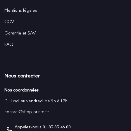
Mentions légales
CGV
Garantie et SAV
FAQ
Nous contacter
Nos coordonnées
Du lundi au vendredi de 9h à 17h
contact@shop-printer.fr
Appelez-nous
01 83 83 46 00