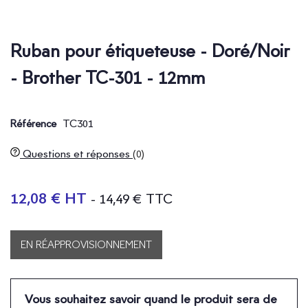
Ruban pour étiqueteuse - Doré/Noir
- Brother TC-301 - 12mm
TC301
Référence
Questions et réponses
(0)
12,08 € HT
- 14,49 € TTC
EN RÉAPPROVISIONNEMENT
Vous souhaitez savoir quand le produit sera de