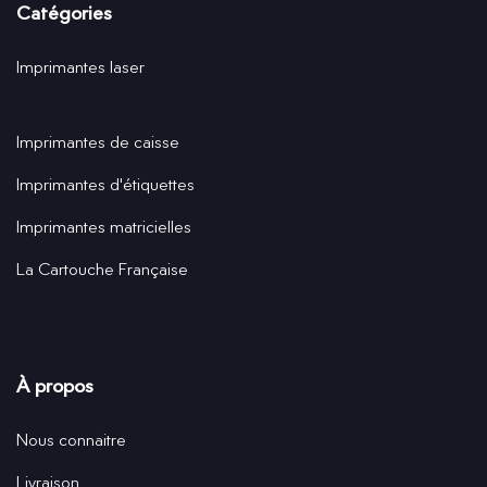
Catégories
Imprimantes laser
Imprimantes de caisse
Imprimantes d'étiquettes
Imprimantes matricielles
La Cartouche Française
À propos
Nous connaitre
Livraison