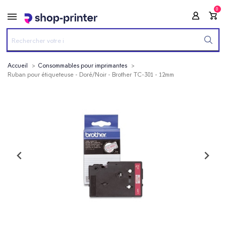
0
Accueil
Consommables pour imprimantes
Ruban pour étiqueteuse - Doré/Noir - Brother TC-301 - 12mm