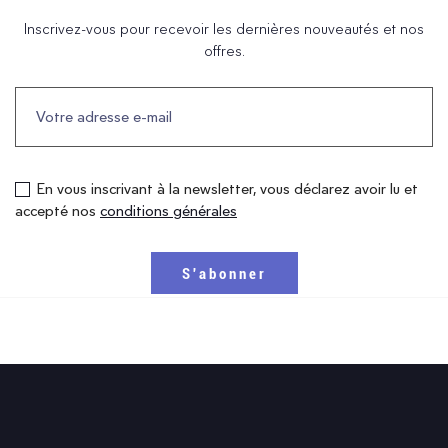
Inscrivez-vous pour recevoir les dernières nouveautés et nos
offres.
En vous inscrivant à la newsletter, vous déclarez avoir lu et
accepté nos
conditions générales