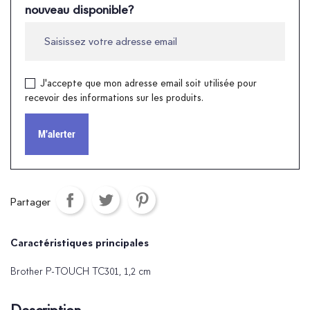
nouveau disponible?
J'accepte que mon adresse email soit utilisée pour
recevoir des informations sur les produits.
M'alerter
Partager
Caractéristiques principales
Brother P-TOUCH TC301, 1,2 cm