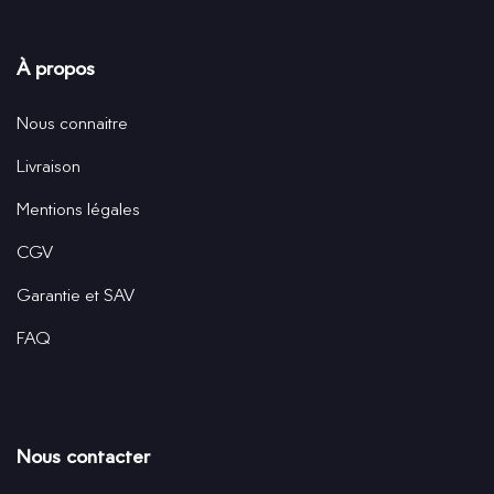
À propos
Nous connaitre
Livraison
Mentions légales
CGV
Garantie et SAV
FAQ
Nous contacter