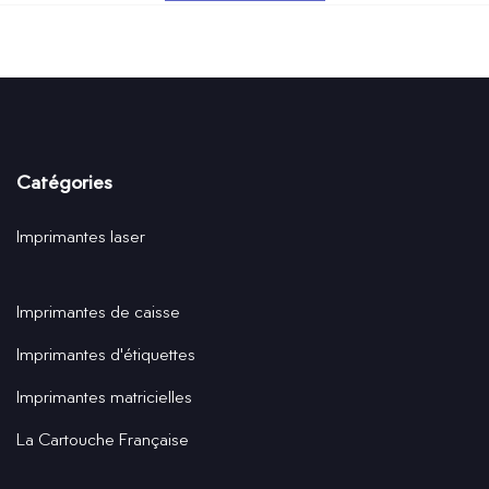
Catégories
Imprimantes laser
Imprimantes de caisse
Imprimantes d'étiquettes
Imprimantes matricielles
La Cartouche Française