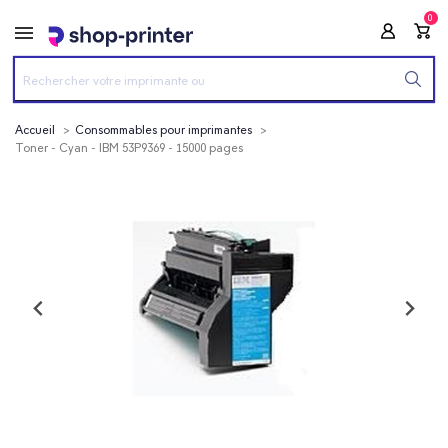
0
Accueil
Consommables pour imprimantes
Toner - Cyan - IBM 53P9369 - 15000 pages