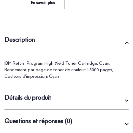
En savoir plus
Description
IBM Return Program High Yield Toner Cartridge, Cyan.
Rendement par page de toner de couleur: 15000 pages,
Couleurs d'impression: Cyan
Détails du produit
Questions et réponses
(0)