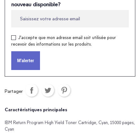
nouveau disponible?
J'accepte que mon adresse email soit utilisée pour
recevoir des informations sur les produits.
M'alerter
Partager
Caractéristiques principales
IBM Return Program High Yield Toner Cartridge, Cyan, 15000 pages,
Cyan