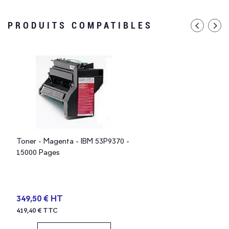
PRODUITS COMPATIBLES
Toner - Magenta - IBM 53P9370 -
15000 Pages
349,50 € HT
419,40 € TTC