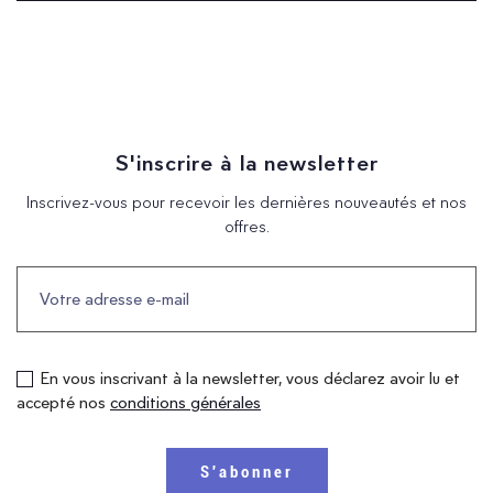
S'inscrire à la newsletter
Inscrivez-vous pour recevoir les dernières nouveautés et nos
offres.
En vous inscrivant à la newsletter, vous déclarez avoir lu et
accepté nos
conditions générales