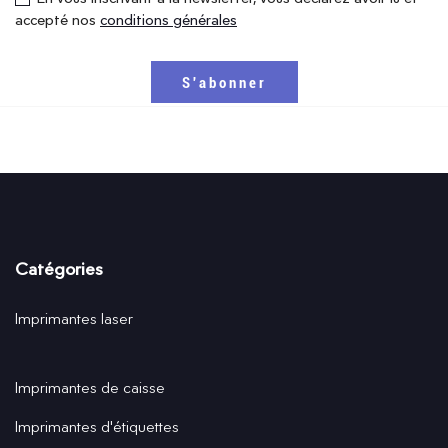
accepté nos
conditions générales
Catégories
Imprimantes laser
Imprimantes de caisse
Imprimantes d'étiquettes