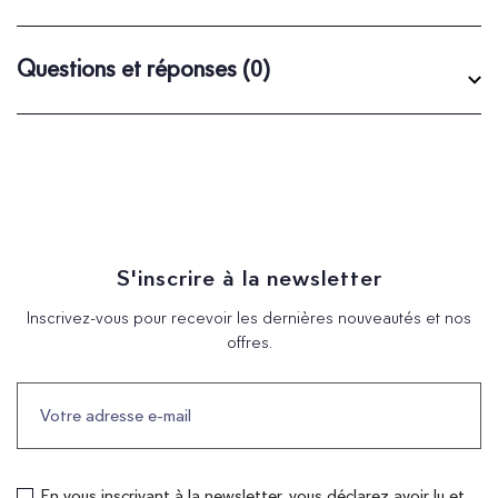
Questions et réponses
(0)
S'inscrire à la newsletter
Inscrivez-vous pour recevoir les dernières nouveautés et nos
offres.
En vous inscrivant à la newsletter, vous déclarez avoir lu et