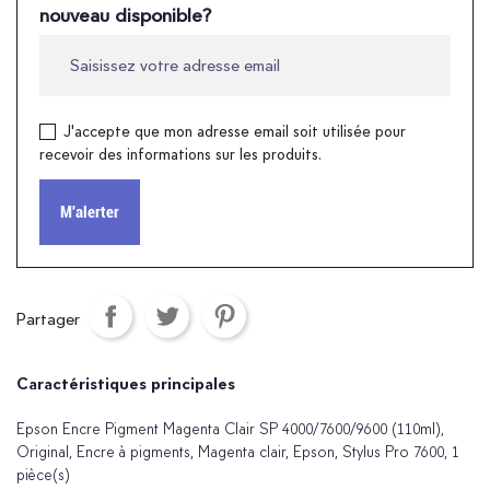
nouveau disponible?
J'accepte que mon adresse email soit utilisée pour
recevoir des informations sur les produits.
M'alerter
Partager
Caractéristiques principales
Epson Encre Pigment Magenta Clair SP 4000/7600/9600 (110ml),
Original, Encre à pigments, Magenta clair, Epson, Stylus Pro 7600, 1
pièce(s)