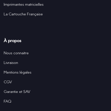
Imprimantes matricielles
La Cartouche Française
À propos
Nous connaitre
Livraison
Mentions légales
CGV
Garantie et SAV
FAQ