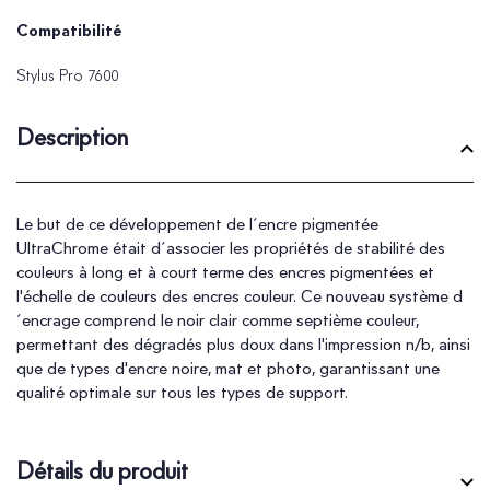
Compatibilité
Stylus Pro 7600
Description
Le but de ce développement de l´encre pigmentée
UltraChrome était d´associer les propriétés de stabilité des
couleurs à long et à court terme des encres pigmentées et
l'échelle de couleurs des encres couleur. Ce nouveau système d
´encrage comprend le noir clair comme septième couleur,
permettant des dégradés plus doux dans l'impression n/b, ainsi
que de types d'encre noire, mat et photo, garantissant une
qualité optimale sur tous les types de support.
Détails du produit