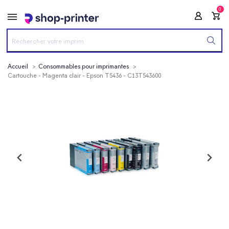
0
Accueil
Consommables pour imprimantes
Cartouche - Magenta clair - Epson T5436 - C13T543600