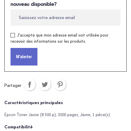
nouveau disponible?
J'accepte que mon adresse email soit utilisée pour
recevoir des informations sur les produits.
M'alerter
Partager
Caractéristiques principales
Epson Toner Jaune (8 500 p), 3000 pages, Jaune, 1 pièce(s)
Compatibilité