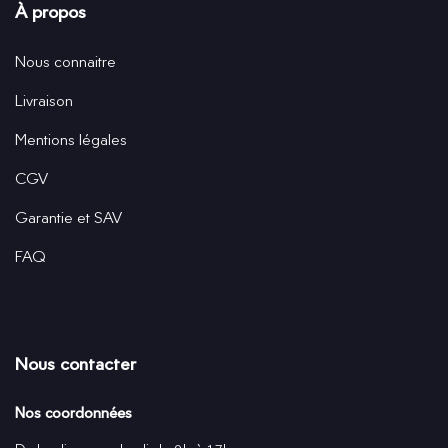
À propos
Nous connaitre
Livraison
Mentions légales
CGV
Garantie et SAV
FAQ
Nous contacter
Nos coordonnées