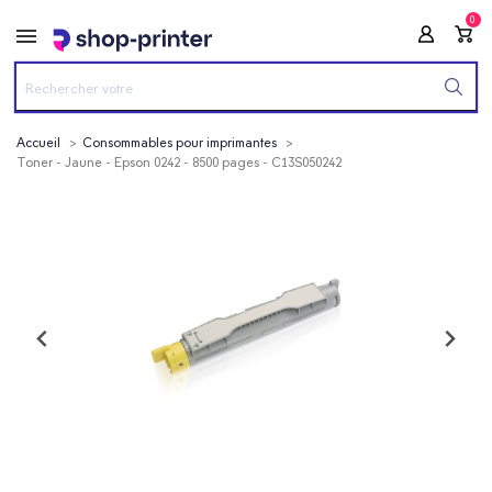
0
Accueil
Consommables pour imprimantes
Toner - Jaune - Epson 0242 - 8500 pages - C13S050242