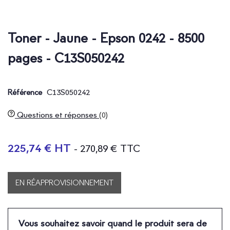
Toner - Jaune - Epson 0242 - 8500
pages - C13S050242
C13S050242
Référence
Questions et réponses
(0)
225,74 € HT
- 270,89 € TTC
EN RÉAPPROVISIONNEMENT
Vous souhaitez savoir quand le produit sera de