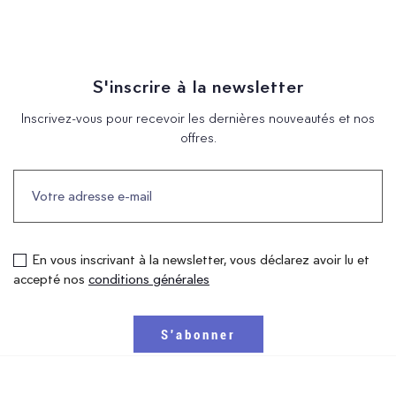
S'inscrire à la newsletter
Inscrivez-vous pour recevoir les dernières nouveautés et nos
offres.
En vous inscrivant à la newsletter, vous déclarez avoir lu et
accepté nos
conditions générales