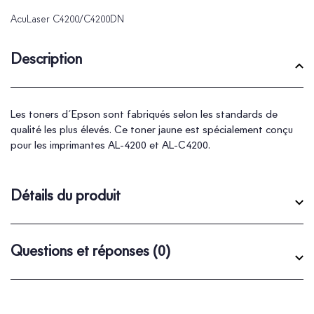
AcuLaser C4200/C4200DN
Description
Les toners d´Epson sont fabriqués selon les standards de
qualité les plus élevés. Ce toner jaune est spécialement conçu
pour les imprimantes AL-4200 et AL-C4200.
Détails du produit
Questions et réponses
(0)