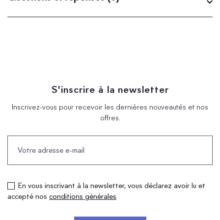
S'inscrire à la newsletter
Inscrivez-vous pour recevoir les dernières nouveautés et nos
offres.
En vous inscrivant à la newsletter, vous déclarez avoir lu et
accepté nos
conditions générales