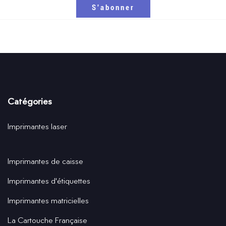
Catégories
Imprimantes laser
Imprimantes de caisse
Imprimantes d'étiquettes
Imprimantes matricielles
La Cartouche Française