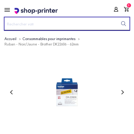
0
Accueil
Consommables pour imprimantes
Ruban - Noir/Jaune - Brother DK22606 - 62mm