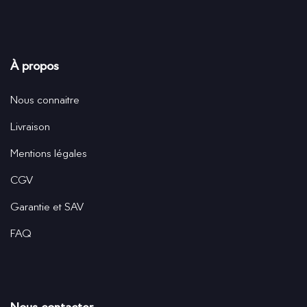
À propos
Nous connaitre
Livraison
Mentions légales
CGV
Garantie et SAV
FAQ
Nous contacter