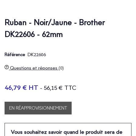
Ruban - Noir/Jaune - Brother
DK22606 - 62mm
DK22606
Référence
Questions et réponses
(0)
46,79 € HT
- 56,15 € TTC
EN RÉAPPROVISIONNEMENT
Vous souhaitez savoir quand le produit sera de