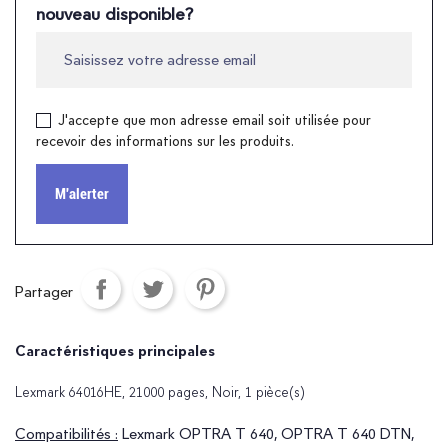
nouveau disponible?
J'accepte que mon adresse email soit utilisée pour
recevoir des informations sur les produits.
M'alerter
Partager
Caractéristiques principales
Lexmark 64016HE, 21000 pages, Noir, 1 pièce(s)
Compatibilités :
Lexmark OPTRA T 640, OPTRA T 640 DTN,