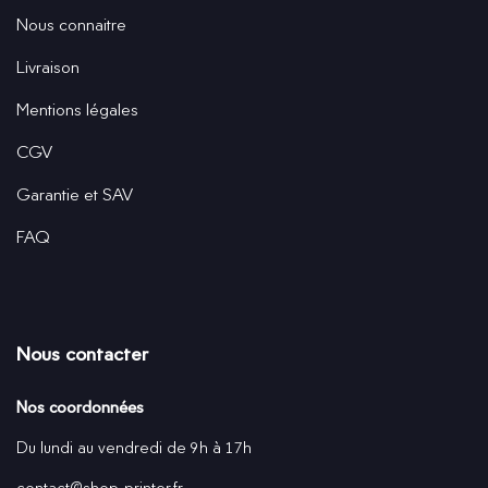
Nous connaitre
Livraison
Mentions légales
CGV
Garantie et SAV
FAQ
Nous contacter
Nos coordonnées
Du lundi au vendredi de 9h à 17h
contact@shop-printer.fr