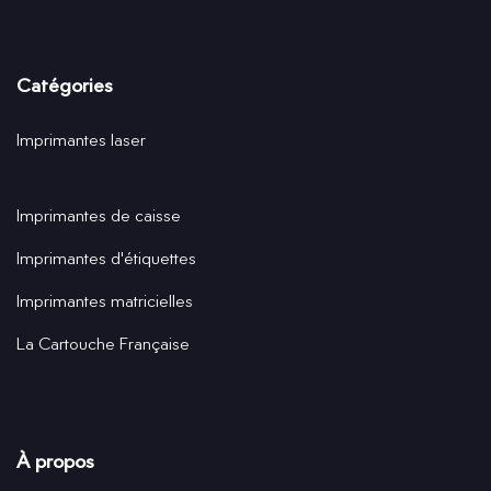
Catégories
Imprimantes laser
Imprimantes de caisse
Imprimantes d'étiquettes
Imprimantes matricielles
La Cartouche Française
À propos