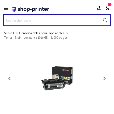
0
Accueil
Consommables pour imprimantes
Toner - Noir - Lexmark 64016HE - 21000 pages