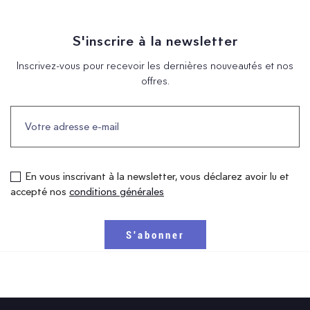
S'inscrire à la newsletter
Inscrivez-vous pour recevoir les dernières nouveautés et nos
offres.
En vous inscrivant à la newsletter, vous déclarez avoir lu et
accepté nos
conditions générales