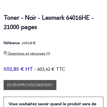
Toner - Noir - Lexmark 64016HE -
21000 pages
64016HE
Référence
Questions et réponses
(0)
502,85 € HT
- 603,42 € TTC
EN RÉAPPROVISIONNEMENT
Vous souhaitez savoir quand le produit sera de