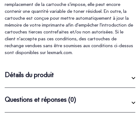
remplacement de la cartouche s'impose, elle peut encore
contenir une quantité variable de toner résiduel. En outre, la
cartouche est conçue pour mettre automatiquement à jour la
mémoire de votre imprimante afin d'empêcher l'introduction de
cartouches tierces contrefaites et/ou non autorisées. Si le
client n'accepte pas ces conditions, des cartouches de
rechange vendues sans être soumises aux conditions ci-dessus
sont disponibles sur lexmark.com.
Détails du produit
Questions et réponses
(0)