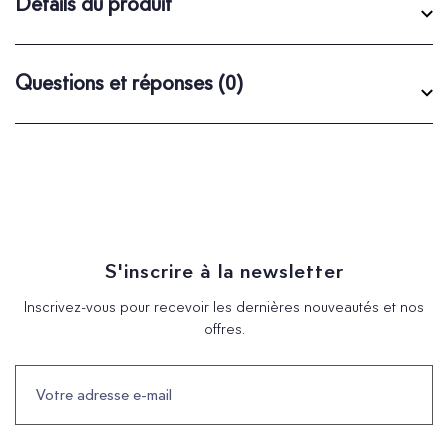
Détails du produit
Questions et réponses
(0)
S'inscrire à la newsletter
Inscrivez-vous pour recevoir les dernières nouveautés et nos
offres.