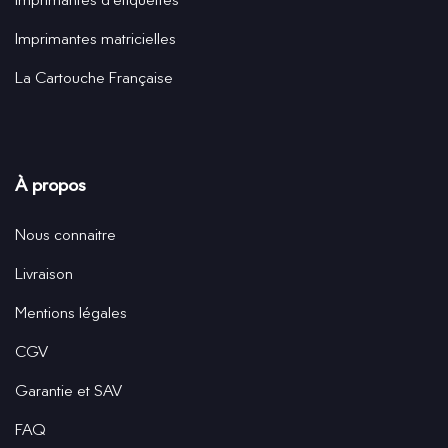
Imprimantes matricielles
La Cartouche Française
À propos
Nous connaitre
Livraison
Mentions légales
CGV
Garantie et SAV
FAQ