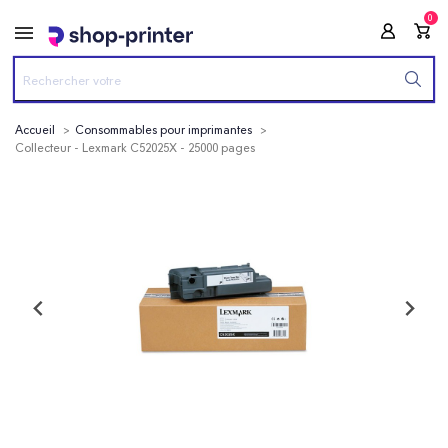
0
Accueil
Consommables pour imprimantes
Collecteur - Lexmark C52025X - 25000 pages