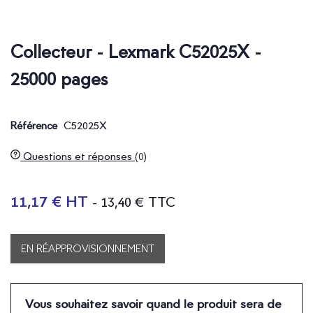
Collecteur - Lexmark C52025X -
25000 pages
C52025X
Référence
Questions et réponses
(0)
11,17 € HT
- 13,40 € TTC
EN RÉAPPROVISIONNEMENT
Vous souhaitez savoir quand le produit sera de