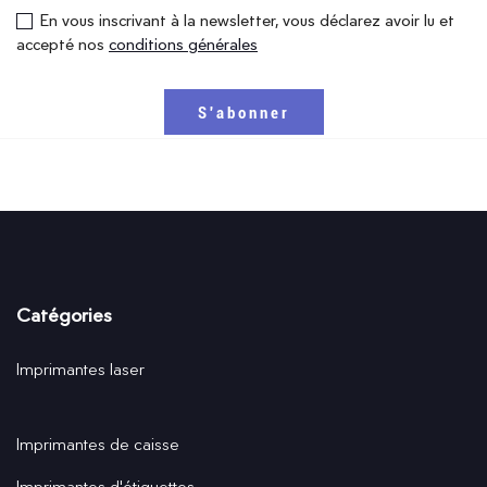
En vous inscrivant à la newsletter, vous déclarez avoir lu et
accepté nos
conditions générales
Catégories
Imprimantes laser
Imprimantes de caisse
Imprimantes d'étiquettes