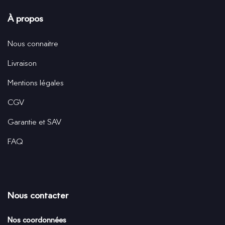
À propos
Nous connaitre
Livraison
Mentions légales
CGV
Garantie et SAV
FAQ
Nous contacter
Nos coordonnées