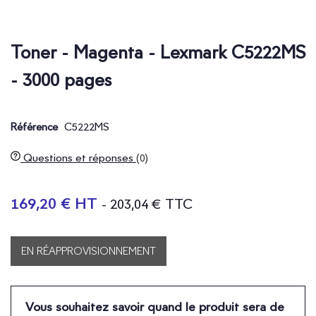
Toner - Magenta - Lexmark C5222MS
- 3000 pages
C5222MS
Référence
Questions et réponses
(0)
169,20 € HT
- 203,04 € TTC
EN RÉAPPROVISIONNEMENT
Vous souhaitez savoir quand le produit sera de