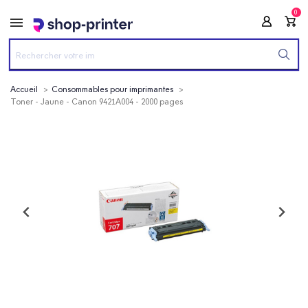
0
Accueil
Consommables pour imprimantes
Toner - Jaune - Canon 9421A004 - 2000 pages