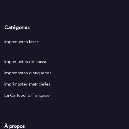
Catégories
Imprimantes laser
Imprimantes de caisse
Imprimantes d'étiquettes
Imprimantes matricielles
La Cartouche Française
À propos