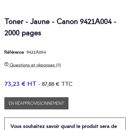
Toner - Jaune - Canon 9421A004 -
2000 pages
9421A004
Référence
Questions et réponses
(0)
73,23 € HT
- 87,88 € TTC
EN RÉAPPROVISIONNEMENT
Vous souhaitez savoir quand le produit sera de