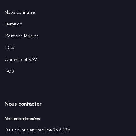
Nous connaitre
Livraison
Mentions légales
CGV
Garantie et SAV
FAQ
Nous contacter
Nos coordonnées
Du lundi au vendredi de 9h à 17h