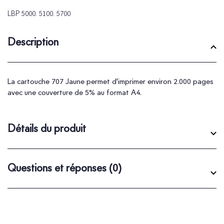
LBP 5000. 5100. 5700
Description
La cartouche 707 Jaune permet d'imprimer environ 2.000 pages
avec une couverture de 5% au format A4.
Détails du produit
Questions et réponses
(0)