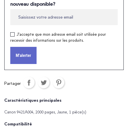
nouveau disponible?
J'accepte que mon adresse email soit utilisée pour
recevoir des informations sur les produits.
M'alerter
Partager
Caractéristiques principales
Canon 9421A004, 2000 pages, Jaune, 1 pièce(s)
Compatibilité