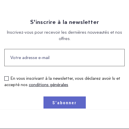
S'inscrire à la newsletter
Inscrivez-vous pour recevoir les dernières nouveautés et nos
offres.
En vous inscrivant à la newsletter, vous déclarez avoir lu et
accepté nos
conditions générales