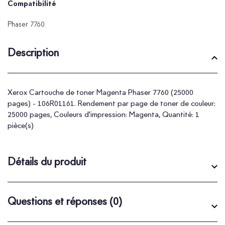
Compatibilité
Phaser 7760
Description
Xerox Cartouche de toner Magenta Phaser 7760 (25000
pages) - 106R01161. Rendement par page de toner de couleur:
25000 pages, Couleurs d'impression: Magenta, Quantité: 1
pièce(s)
Détails du produit
Questions et réponses
(0)