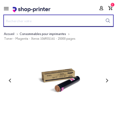
0
Accueil
Consommables pour imprimantes
Toner - Magenta - Xerox 106R01161 - 25000 pages