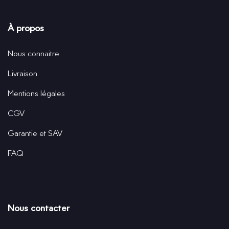
À propos
Nous connaitre
Livraison
Mentions légales
CGV
Garantie et SAV
FAQ
Nous contacter