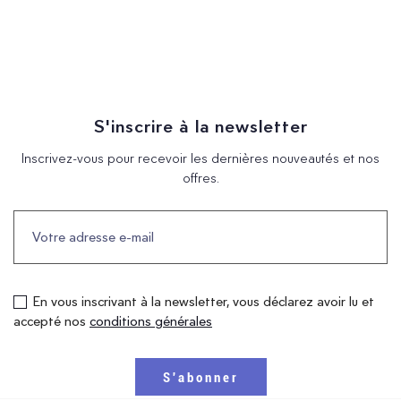
S'inscrire à la newsletter
Inscrivez-vous pour recevoir les dernières nouveautés et nos
offres.
En vous inscrivant à la newsletter, vous déclarez avoir lu et
accepté nos
conditions générales