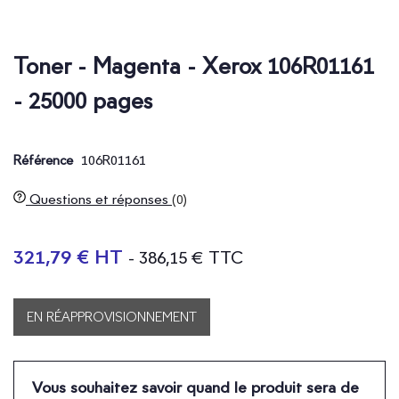
Toner - Magenta - Xerox 106R01161
- 25000 pages
106R01161
Référence
Questions et réponses
(0)
321,79 € HT
- 386,15 € TTC
EN RÉAPPROVISIONNEMENT
Vous souhaitez savoir quand le produit sera de