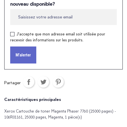
nouveau disponible?
J'accepte que mon adresse email soit utilisée pour
recevoir des informations sur les produits.
M'alerter
Partager
Caractéristiques principales
Xerox Cartouche de toner Magenta Phaser 7760 (25000 pages) -
106R01161, 25000 pages, Magenta, 1 pièce(s)