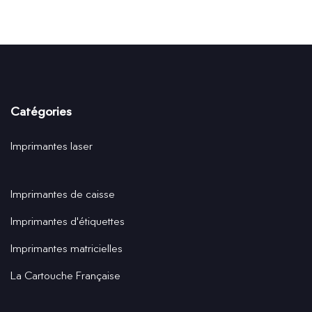
Catégories
Imprimantes laser
Imprimantes de caisse
Imprimantes d'étiquettes
Imprimantes matricielles
La Cartouche Française