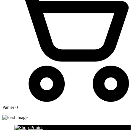
Panier
0