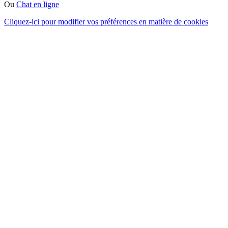
Ou
Chat en ligne
Cliquez-ici pour modifier vos préférences en matière de cookies