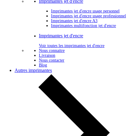
Imprimantes jet d'encre
Imprimantes jet d'encre usage personnel
Imprimantes jet d'encre usage professionnel
Imprimantes jet d'encre A3
Imprimantes multifonction jet d'encre
Imprimantes jet d'encre
Voir toutes les imprimantes jet d'encre
Nous connaitre
Livraison
Nous contacter
Blog
Autres imprimantes