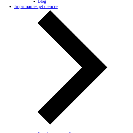
Blog
Imprimantes jet d'encre