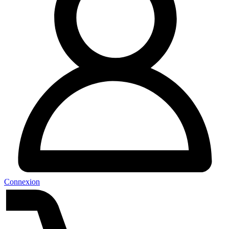
Connexion