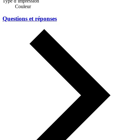
Type d’impression
Couleur
Questions et réponses