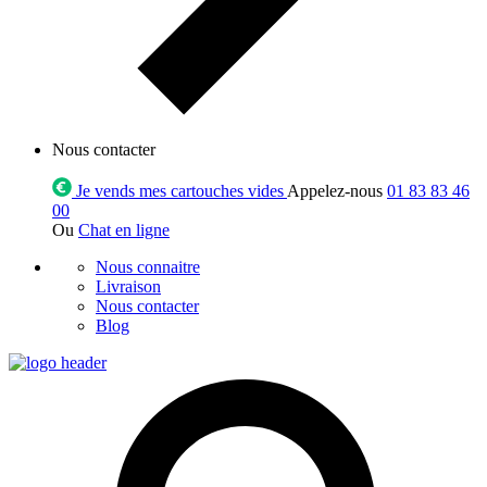
Nous contacter
Je vends mes cartouches vides
Appelez-nous
01 83 83 46
00
Ou
Chat en ligne
Nous connaitre
Livraison
Nous contacter
Blog