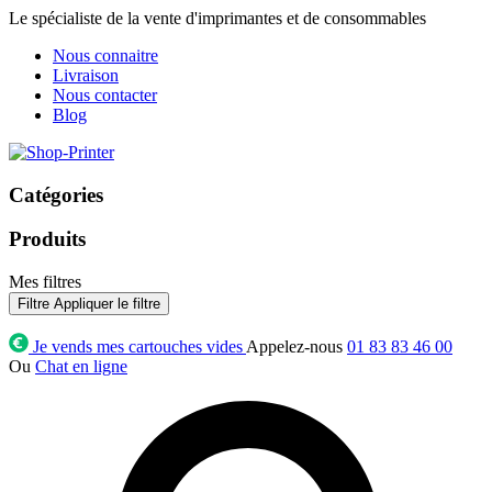
Le spécialiste de la vente d'imprimantes et de consommables
Nous connaitre
Livraison
Nous contacter
Blog
Catégories
Produits
Mes filtres
Filtre
Appliquer le filtre
Je vends mes cartouches vides
Appelez-nous
01 83 83 46 00
Ou
Chat en ligne