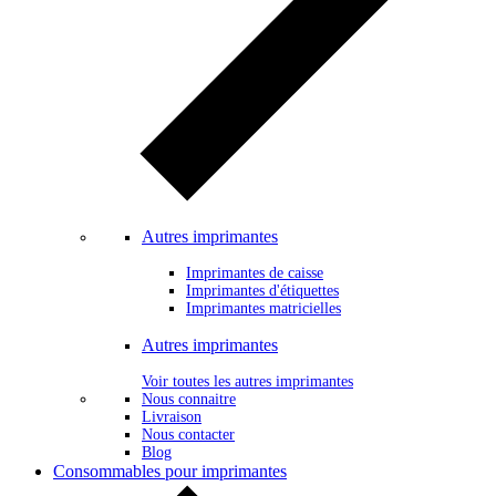
Autres imprimantes
Imprimantes de caisse
Imprimantes d'étiquettes
Imprimantes matricielles
Autres imprimantes
Voir toutes les autres imprimantes
Nous connaitre
Livraison
Nous contacter
Blog
Consommables pour imprimantes