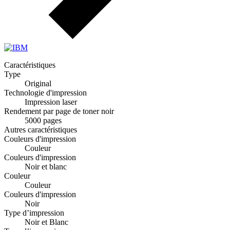
Caractéristiques
Type
Original
Technologie d'impression
Impression laser
Rendement par page de toner noir
5000 pages
Autres caractéristiques
Couleurs d'impression
Couleur
Couleurs d'impression
Noir et blanc
Couleur
Couleur
Couleurs d'impression
Noir
Type d’impression
Noir et Blanc