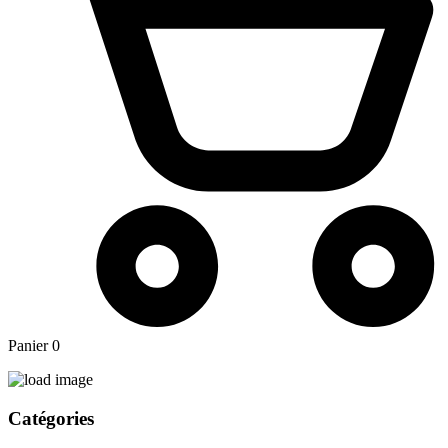
Panier
0
Catégories