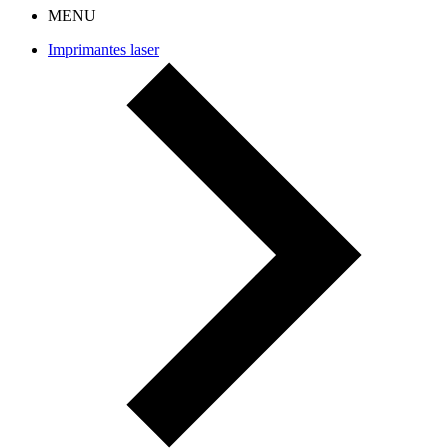
MENU
Imprimantes laser