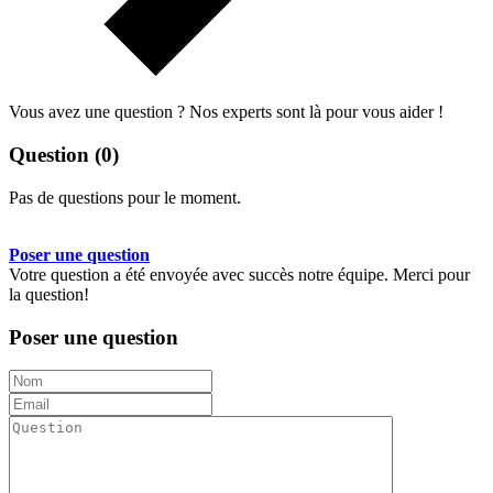
Vous avez une question ? Nos experts sont là pour vous aider !
Question
(0)
Pas de questions pour le moment.
Poser une question
Votre question a été envoyée avec succès notre équipe. Merci pour
la question!
Poser une question