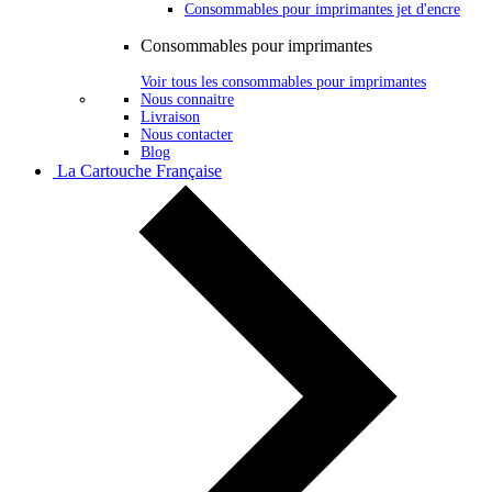
Consommables pour imprimantes jet d'encre
Consommables pour imprimantes
Voir tous les consommables pour imprimantes
Nous connaitre
Livraison
Nous contacter
Blog
La Cartouche Française