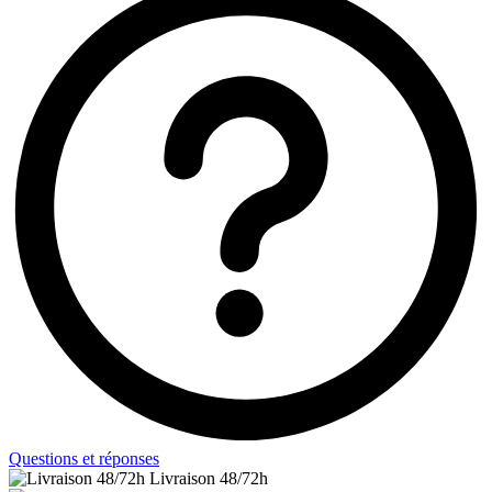
Questions et réponses
Livraison 48/72h