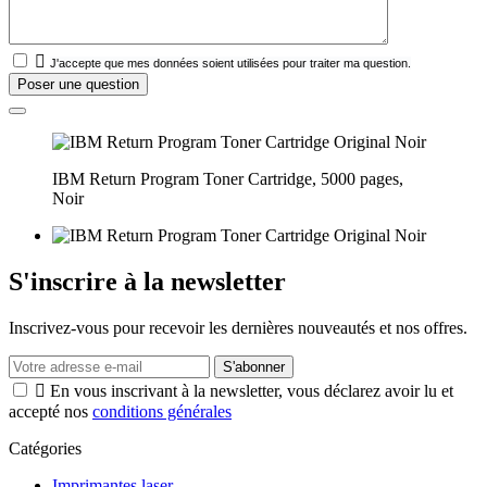

J'accepte que mes données soient utilisées pour traiter ma question.
IBM Return Program Toner Cartridge, 5000 pages,
Noir
S'inscrire à la newsletter
Inscrivez-vous pour recevoir les dernières nouveautés et nos offres.

En vous inscrivant à la newsletter, vous déclarez avoir lu et
accepté nos
conditions générales
Catégories
Imprimantes laser