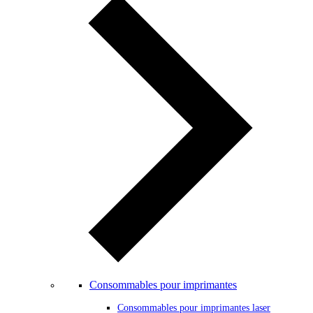
Consommables pour imprimantes
Consommables pour imprimantes laser