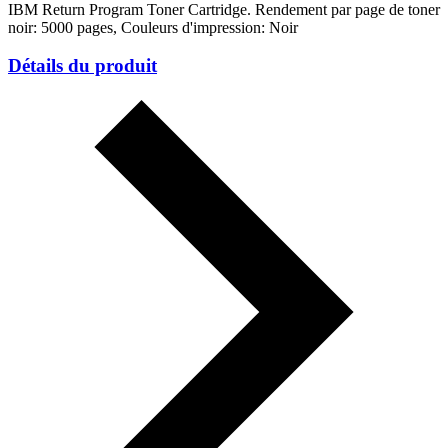
IBM Return Program Toner Cartridge. Rendement par page de toner
noir: 5000 pages, Couleurs d'impression: Noir
Détails du produit