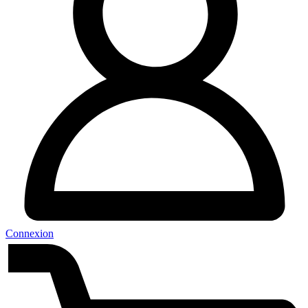
Connexion