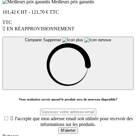
Meilleurs prix garantis
101,42 € HT
- 121,70 € TTC
TTC

EN RÉAPPROVISIONNEMENT
Comparer
Supprimer
Vous souhaitez savoir quand le produit sera de nouveau disponible?

J'accepte que mon adresse email soit utilisée pour recevoir des
informations sur les produits.
M'alerter