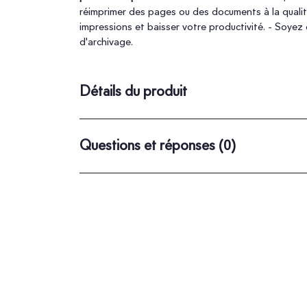
réimprimer des pages ou des documents à la qualité
impressions et baisser votre productivité. - Soyez
d'archivage.
Détails du produit
Questions et réponses
(0)