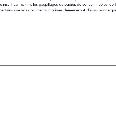
 insuffisante. Finis les gaspillages de papier, de consommables, de 
 certains que vos documents imprimés demeureront d’aussi bonne qual