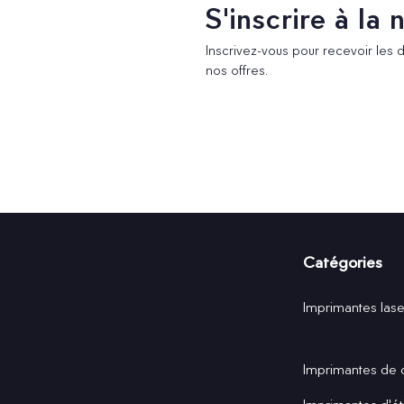
S'inscrire à la
Inscrivez-vous pour recevoir les 
nos offres.
Catégories
Imprimantes lase
Imprimantes de 