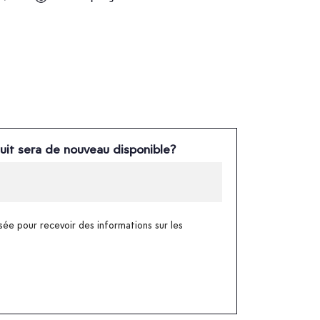
uit sera de nouveau disponible?
sée pour recevoir des informations sur les