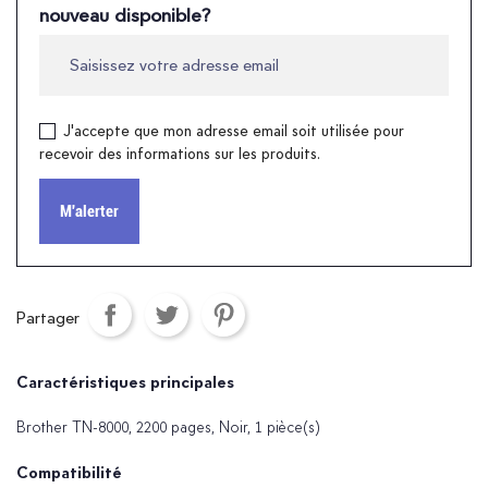
nouveau disponible?
J'accepte que mon adresse email soit utilisée pour
recevoir des informations sur les produits.
M'alerter
Partager
Caractéristiques principales
Brother TN-8000, 2200 pages, Noir, 1 pièce(s)
Compatibilité