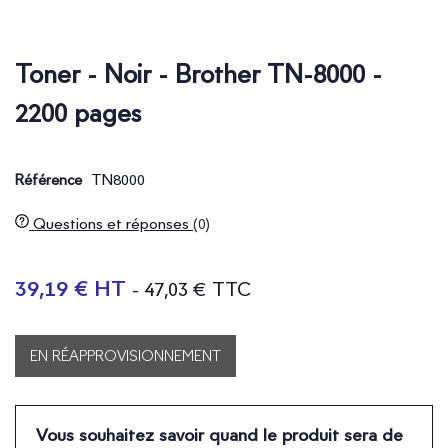
Toner - Noir - Brother TN-8000 -
2200 pages
TN8000
Référence
Questions et réponses
(0)
39,19 € HT
- 47,03 € TTC
EN RÉAPPROVISIONNEMENT
Vous souhaitez savoir quand le produit sera de