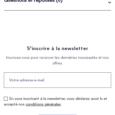
S'inscrire à la newsletter
Inscrivez-vous pour recevoir les dernières nouveautés et nos
offres.
En vous inscrivant à la newsletter, vous déclarez avoir lu et
accepté nos
conditions générales