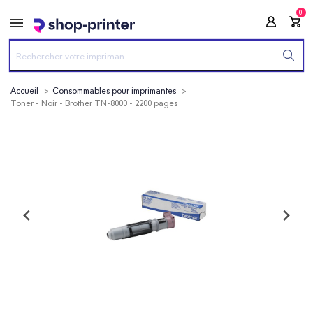
0
Accueil
Consommables pour imprimantes
Toner - Noir - Brother TN-8000 - 2200 pages