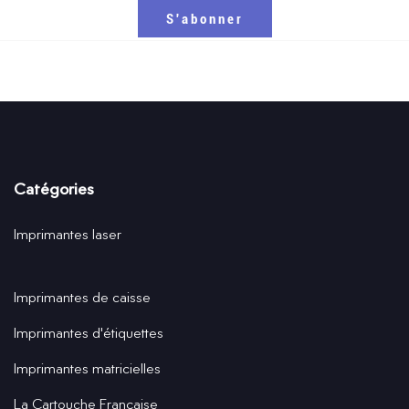
Catégories
Imprimantes laser
Imprimantes de caisse
Imprimantes d'étiquettes
Imprimantes matricielles
La Cartouche Française