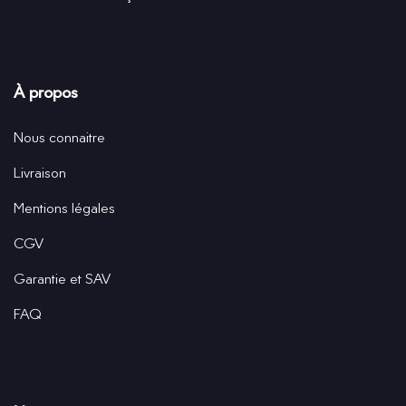
À propos
Nous connaitre
Livraison
Mentions légales
CGV
Garantie et SAV
FAQ