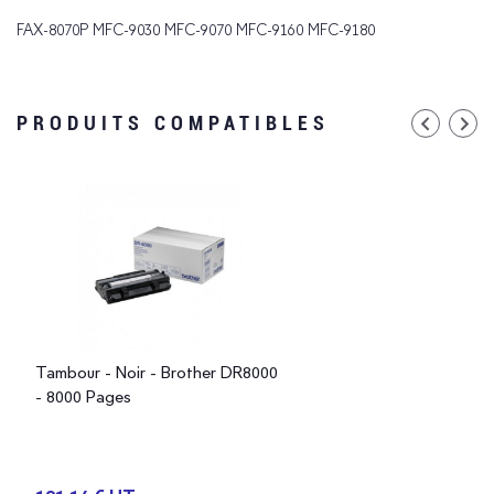
FAX-8070P MFC-9030 MFC-9070 MFC-9160 MFC-9180
PRODUITS COMPATIBLES
Tambour - Noir - Brother DR8000
- 8000 Pages