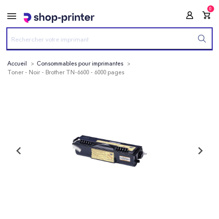
0
Accueil
Consommables pour imprimantes
Toner - Noir - Brother TN-6600 - 6000 pages