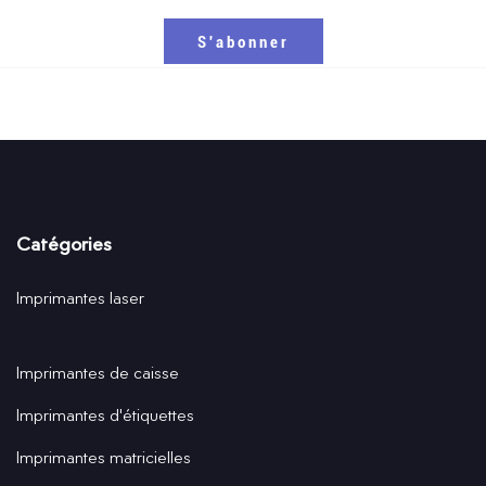
Catégories
Imprimantes laser
Imprimantes de caisse
Imprimantes d'étiquettes
Imprimantes matricielles