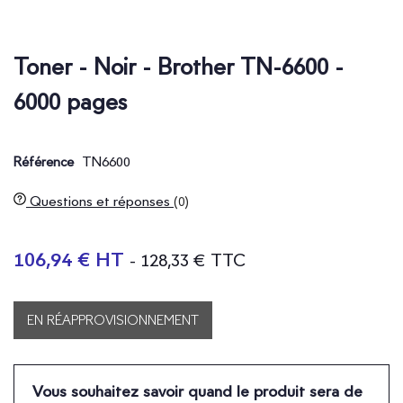
Toner - Noir - Brother TN-6600 -
6000 pages
TN6600
Référence
Questions et réponses
(0)
106,94 € HT
- 128,33 € TTC
EN RÉAPPROVISIONNEMENT
Vous souhaitez savoir quand le produit sera de