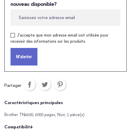
nouveau disponible?
J'accepte que mon adresse email soit utilisée pour
recevoir des informations sur les produits.
M'alerter
Partager
Caractéristiques principales
Brother TN6600, 6000 pages, Noir, 1 pièce(s)
Compatibilité