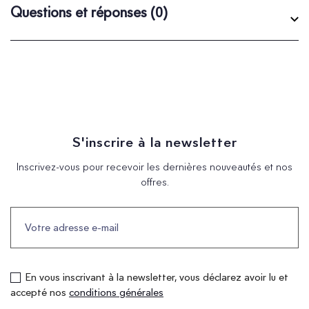
Questions et réponses
(0)
S'inscrire à la newsletter
Inscrivez-vous pour recevoir les dernières nouveautés et nos
offres.
En vous inscrivant à la newsletter, vous déclarez avoir lu et
accepté nos
conditions générales