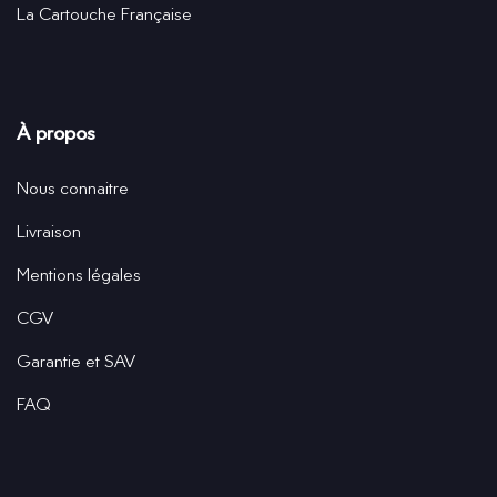
La Cartouche Française
À propos
Nous connaitre
Livraison
Mentions légales
CGV
Garantie et SAV
FAQ