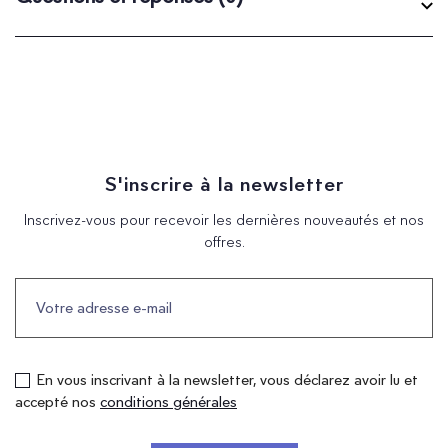
S'inscrire à la newsletter
Inscrivez-vous pour recevoir les dernières nouveautés et nos
offres.
En vous inscrivant à la newsletter, vous déclarez avoir lu et
accepté nos
conditions générales