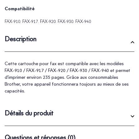
Compatibilité
FAX-910. FAX-917. FAX-920. FAX-930. FAX-940
Description
Cette cartouche pour fax est compatible avec les modèles
FAX-910 / FAX-917 / FAX-920 / FAX-930 / FAX-940 et permet
d’imprimer environ 235 pages. Grâce aux consommables
Brother, votre appareil fonctionnera toujours au mieux de ses
capacités.
Détails du produit
Questions et réponses
(0)