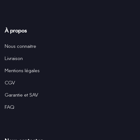
À propos
Nous connaitre
Livraison
Mentions légales
CGV
Garantie et SAV
FAQ