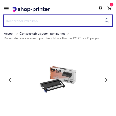
0
Accueil
Consommables pour imprimantes
Ruban de remplacement pour fax - Noir - Brother PC301 - 235 pages