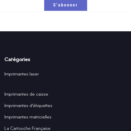
Catégories
Imprimantes laser
Imprimantes de caisse
Imprimantes d'étiquettes
Imprimantes matricielles
La Cartouche Française