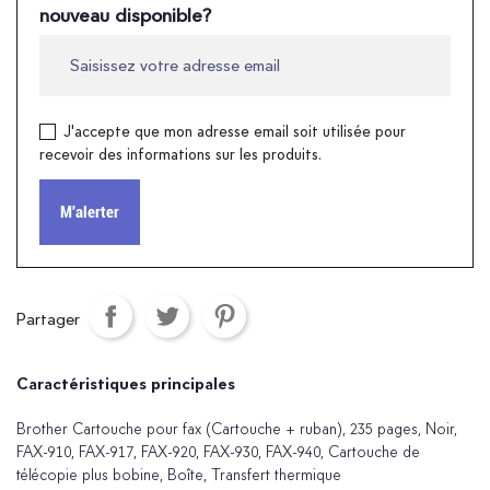
nouveau disponible?
J'accepte que mon adresse email soit utilisée pour
recevoir des informations sur les produits.
M'alerter
Partager
Caractéristiques principales
Brother Cartouche pour fax (Cartouche + ruban), 235 pages, Noir,
FAX-910, FAX-917, FAX-920, FAX-930, FAX-940, Cartouche de
télécopie plus bobine, Boîte, Transfert thermique