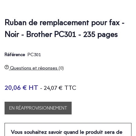
Ruban de remplacement pour fax -
Noir - Brother PC301 - 235 pages
PC301
Référence
Questions et réponses
(0)
20,06 € HT
- 24,07 € TTC
EN RÉAPPROVISIONNEMENT
Vous souhaitez savoir quand le produit sera de