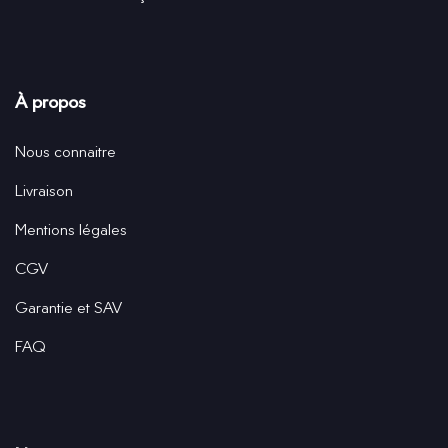
À propos
Nous connaitre
Livraison
Mentions légales
CGV
Garantie et SAV
FAQ