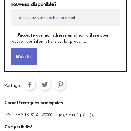
nouveau disponible?
J'accepte que mon adresse email soit utilisée pour
recevoir des informations sur les produits.
M'alerter
Partager
Caractéristiques principales
KYOCERA TK-815C, 20000 pages, Cyan, 1 pièce(s)
Compatibilité