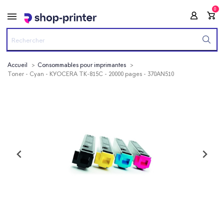
0
Accueil
Consommables pour imprimantes
Toner - Cyan - KYOCERA TK-815C - 20000 pages - 370AN510