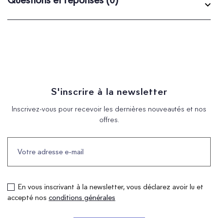
S'inscrire à la newsletter
Inscrivez-vous pour recevoir les dernières nouveautés et nos
offres.
En vous inscrivant à la newsletter, vous déclarez avoir lu et
accepté nos
conditions générales