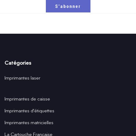
Catégories
Imprimantes laser
Imprimantes de caisse
Imprimantes d'étiquettes
Imprimantes matricielles
La Cartouche Française