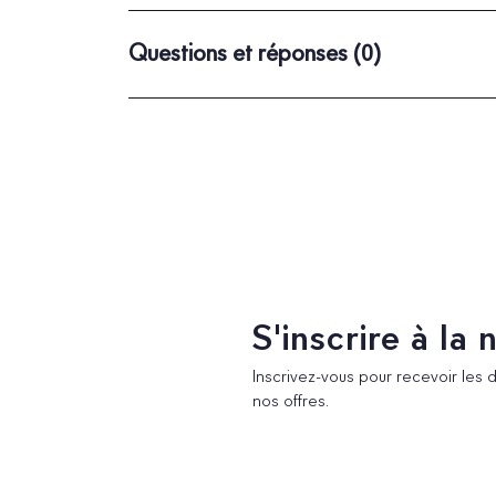
Questions et réponses
(0)
S'inscrire à la
Inscrivez-vous pour recevoir les 
nos offres.