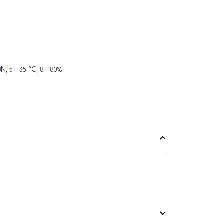
 5 - 35 °C, 8 - 80%