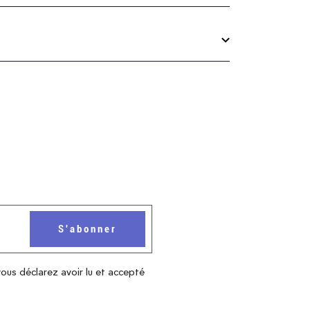
vous déclarez avoir lu et accepté