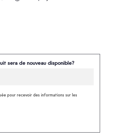
uit sera de nouveau disponible?
sée pour recevoir des informations sur les