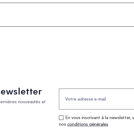
 newsletter
dernières nouveautés et
En vous inscrivant à la newsletter, 
nos
conditions générales