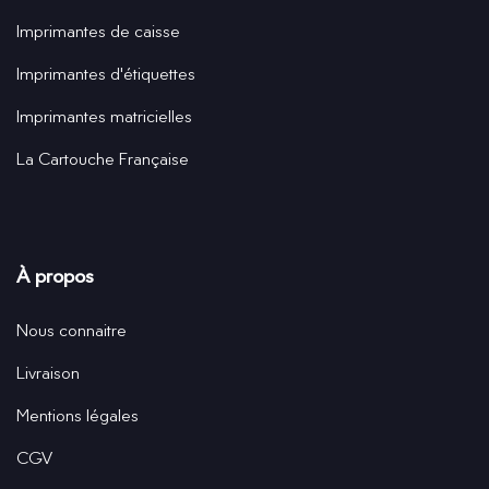
Imprimantes de caisse
Imprimantes d'étiquettes
Imprimantes matricielles
La Cartouche Française
À propos
Nous connaitre
Livraison
Mentions légales
CGV