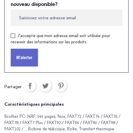
nouveau disponible?
J'accepte que mon adresse email soit utilisée pour
recevoir des informations sur les produits.
M'alerter
Partager
Caractéristiques principales
Brother PC-74RF, 144 pages, Noir, FAXT72 / FAXT74 / FAXT76 /
FAXT78 / FAXT7 Plus / FAXT92 / FAXT94 / FAXT96 / FAXT98 /
FAXT102 /..., Bobine de télécopie, Boîte, Transfert thermique