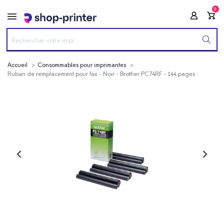
0
Accueil
Consommables pour imprimantes
Ruban de remplacement pour fax - Noir - Brother PC74RF - 144 pages