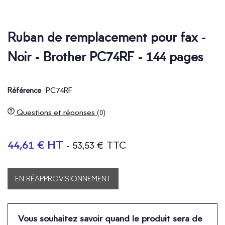
Ruban de remplacement pour fax -
Noir - Brother PC74RF - 144 pages
PC74RF
Référence
Questions et réponses
(0)
44,61 € HT
- 53,53 € TTC
EN RÉAPPROVISIONNEMENT
Vous souhaitez savoir quand le produit sera de