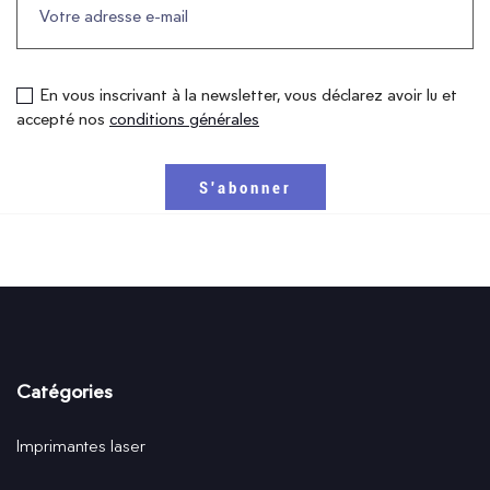
En vous inscrivant à la newsletter, vous déclarez avoir lu et
accepté nos
conditions générales
Catégories
Imprimantes laser