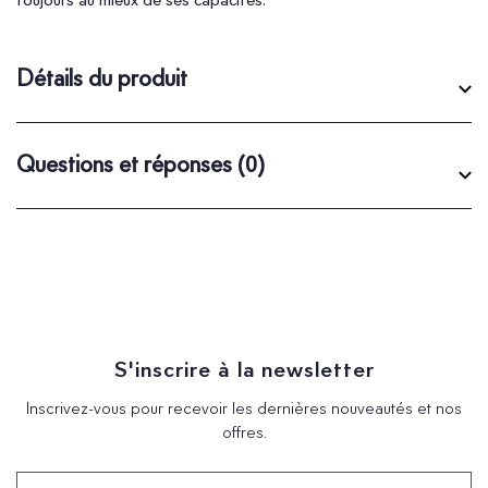
Détails du produit
Questions et réponses
(0)
S'inscrire à la newsletter
Inscrivez-vous pour recevoir les dernières nouveautés et nos
offres.