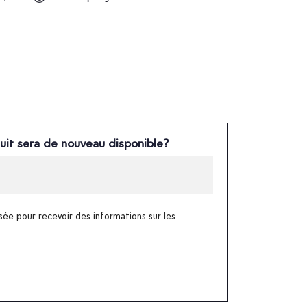
uit sera de nouveau disponible?
sée pour recevoir des informations sur les