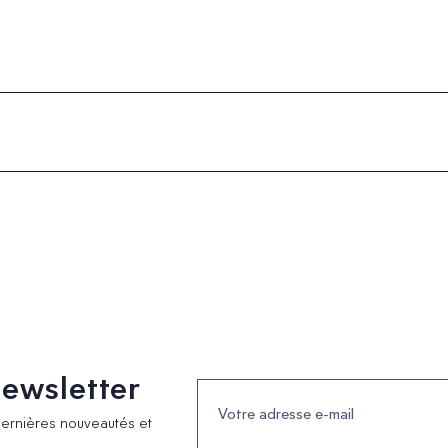
 newsletter
dernières nouveautés et