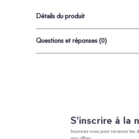
Détails du produit
Questions et réponses
(0)
S'inscrire à la
Inscrivez-vous pour recevoir les 
nos offres.