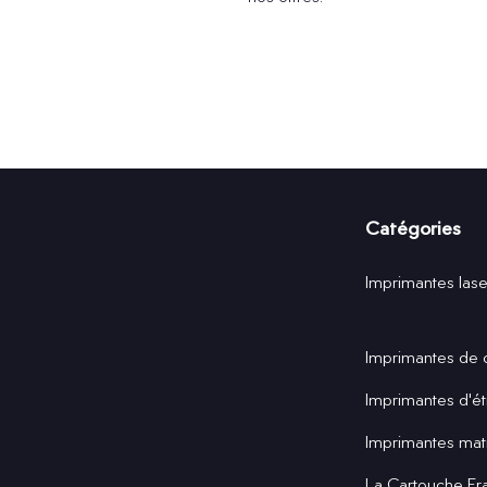
Catégories
Imprimantes lase
Imprimantes de 
Imprimantes d'ét
Imprimantes matr
La Cartouche Fr