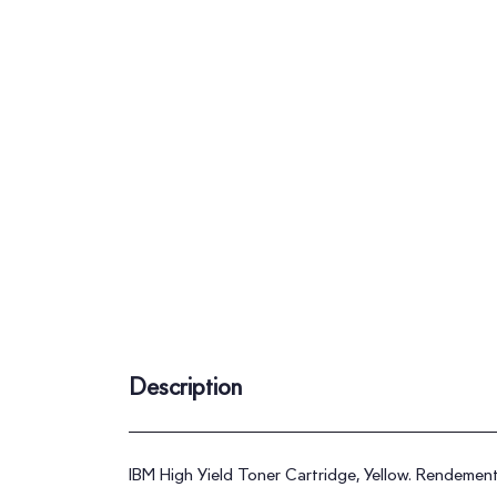
Description
IBM High Yield Toner Cartridge, Yellow. Rendement