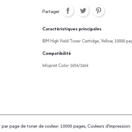
Partager
Caractéristiques principales
IBM High Yield Toner Cartridge, Yellow, 10000 pa
Compatibilité
Infoprint Color 1654/1664
 par page de toner de couleur: 10000 pages, Couleurs d'impression: