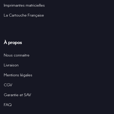
Imprimantes matricielles
La Cartouche Française
À propos
Nous connaitre
Livraison
Mentions légales
CGV
Garantie et SAV
FAQ