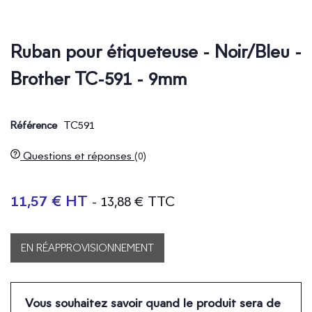
Ruban pour étiqueteuse - Noir/Bleu -
Brother TC-591 - 9mm
TC591
Référence
Questions et réponses
(0)
11,57 € HT
- 13,88 € TTC
EN RÉAPPROVISIONNEMENT
Vous souhaitez savoir quand le produit sera de