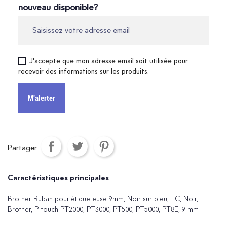
nouveau disponible?
J'accepte que mon adresse email soit utilisée pour
recevoir des informations sur les produits.
M'alerter
Partager
Caractéristiques principales
Brother Ruban pour étiqueteuse 9mm, Noir sur bleu, TC, Noir,
Brother, P-touch PT2000, PT3000, PT500, PT5000, PT8E, 9 mm