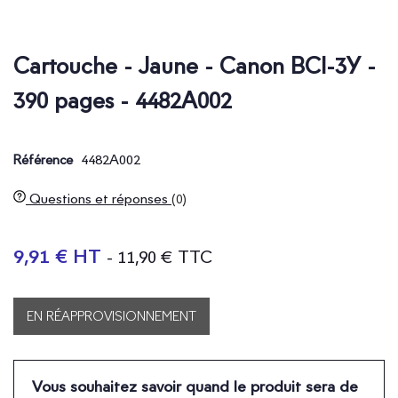
Cartouche - Jaune - Canon BCI-3Y -
390 pages - 4482A002
4482A002
Référence
Questions et réponses
(0)
9,91 € HT
- 11,90 € TTC
EN RÉAPPROVISIONNEMENT
Vous souhaitez savoir quand le produit sera de