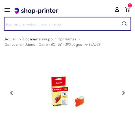
0
Accueil
Consommables pour imprimantes
Cartouche - Jaune - Canon BCI-3Y - 390 pages - 4482A002