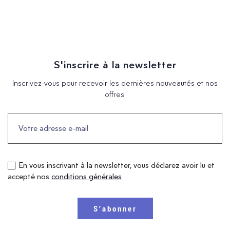
S'inscrire à la newsletter
Inscrivez-vous pour recevoir les dernières nouveautés et nos
offres.
En vous inscrivant à la newsletter, vous déclarez avoir lu et
accepté nos
conditions générales