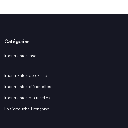
Catégories
Imprimantes laser
Imprimantes de caisse
Imprimantes d'étiquettes
Imprimantes matricielles
La Cartouche Française