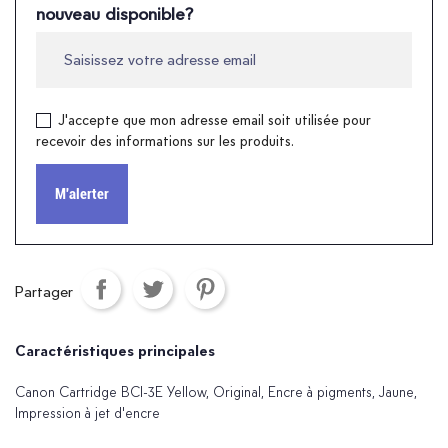
nouveau disponible?
J'accepte que mon adresse email soit utilisée pour
recevoir des informations sur les produits.
M'alerter
Partager
Caractéristiques principales
Canon Cartridge BCI-3E Yellow, Original, Encre à pigments, Jaune,
Impression à jet d'encre