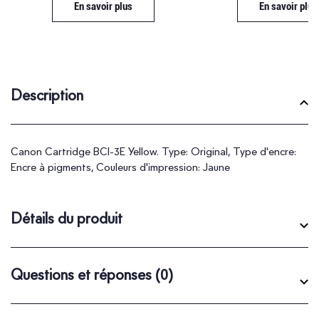
En savoir plus
En savoir plus
Description
Canon Cartridge BCI-3E Yellow. Type: Original, Type d'encre:
Encre à pigments, Couleurs d'impression: Jaune
Détails du produit
Questions et réponses
(0)