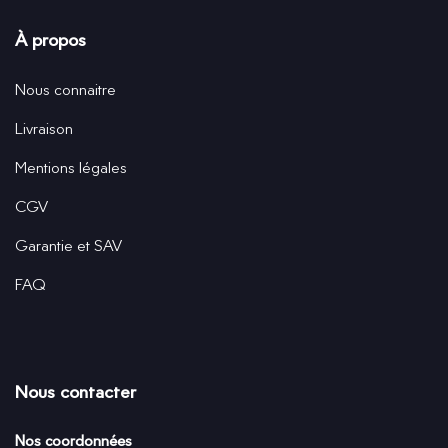
À propos
Nous connaitre
Livraison
Mentions légales
CGV
Garantie et SAV
FAQ
Nous contacter
Nos coordonnées