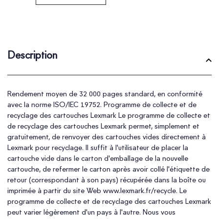
Description
Rendement moyen de 32 000 pages standard, en conformité
avec la norme ISO/IEC 19752. Programme de collecte et de
recyclage des cartouches Lexmark Le programme de collecte et
de recyclage des cartouches Lexmark permet, simplement et
gratuitement, de renvoyer des cartouches vides directement à
Lexmark pour recyclage. Il suffit à l'utilisateur de placer la
cartouche vide dans le carton d'emballage de la nouvelle
cartouche, de refermer le carton après avoir collé l'étiquette de
retour (correspondant à son pays) récupérée dans la boîte ou
imprimée à partir du site Web www.lexmark.fr/recycle. Le
programme de collecte et de recyclage des cartouches Lexmark
peut varier légèrement d'un pays à l'autre. Nous vous