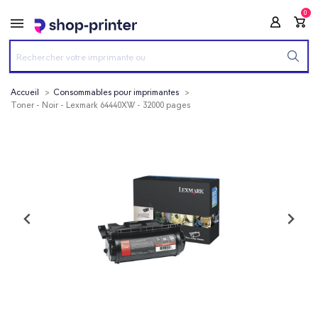
0
Accueil
Consommables pour imprimantes
Toner - Noir - Lexmark 64440XW - 32000 pages