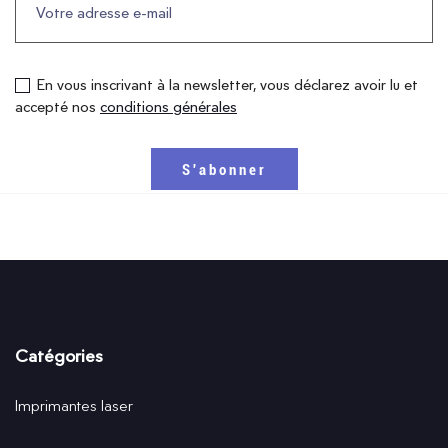
En vous inscrivant à la newsletter, vous déclarez avoir lu et
accepté nos
conditions générales
Catégories
Imprimantes laser