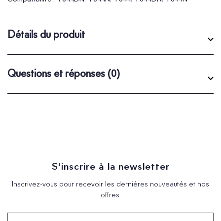
Détails du produit
Questions et réponses
(0)
S'inscrire à la newsletter
Inscrivez-vous pour recevoir les dernières nouveautés et nos
offres.