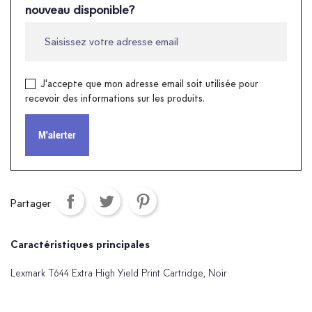
nouveau disponible?
J'accepte que mon adresse email soit utilisée pour
recevoir des informations sur les produits.
M'alerter
Partager
Caractéristiques principales
Lexmark T644 Extra High Yield Print Cartridge, Noir