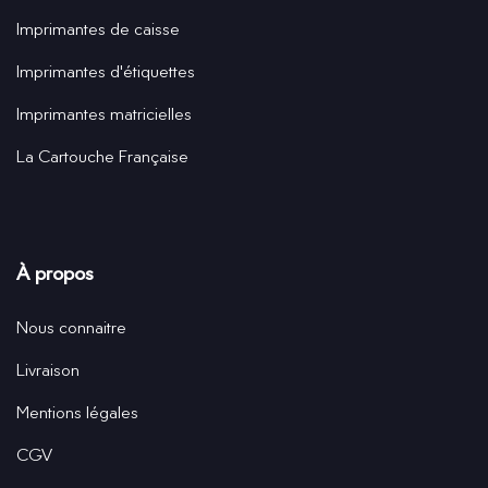
Imprimantes de caisse
Imprimantes d'étiquettes
Imprimantes matricielles
La Cartouche Française
À propos
Nous connaitre
Livraison
Mentions légales
CGV