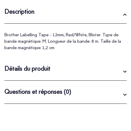
Description
Brother Labelling Tape - 12mm, Red/White, Blister. Type de
bande magnétique: M. Longueur de la bande: 8 m. Taille de la
bande magnétique: 1,2 cm
Détails du produit
Questions et réponses
(0)