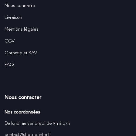
Nous connaitre
Livraison
Mentions légales
CGV
Garantie et SAV
FAQ
Nous contacter
Nos coordonnées
Du lundi au vendredi de 9h à 17h
contact@shop-printer.fr