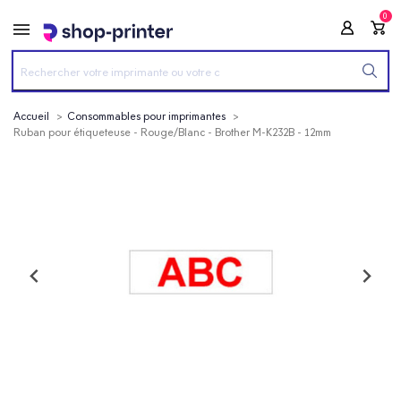
0
Accueil
Consommables pour imprimantes
Ruban pour étiqueteuse - Rouge/Blanc - Brother M-K232B - 12mm