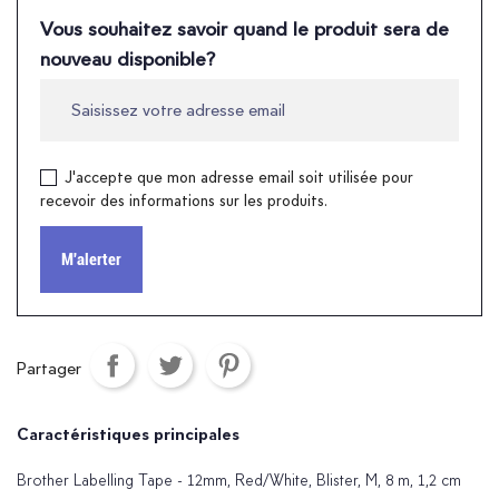
Vous souhaitez savoir quand le produit sera de
nouveau disponible?
J'accepte que mon adresse email soit utilisée pour
recevoir des informations sur les produits.
M'alerter
Partager
Caractéristiques principales
Brother Labelling Tape - 12mm, Red/White, Blister, M, 8 m, 1,2 cm