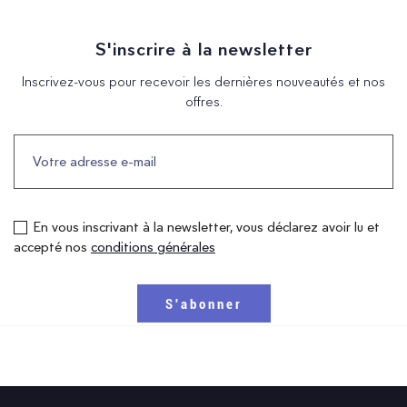
S'inscrire à la newsletter
Inscrivez-vous pour recevoir les dernières nouveautés et nos
offres.
En vous inscrivant à la newsletter, vous déclarez avoir lu et
accepté nos
conditions générales