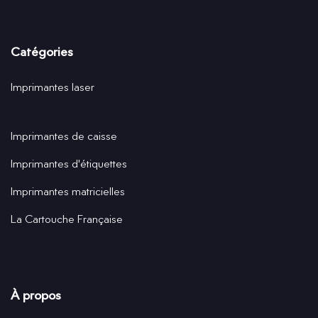
Catégories
Imprimantes laser
Imprimantes de caisse
Imprimantes d'étiquettes
Imprimantes matricielles
La Cartouche Française
À propos