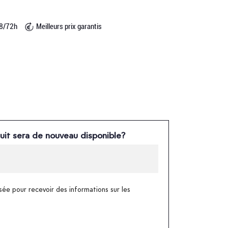
48/72h
Meilleurs prix garantis
uit sera de nouveau disponible?
sée pour recevoir des informations sur les