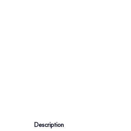
Description