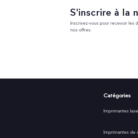
S'inscrire à la
Inscrivez-vous pour recevoir les 
nos offres.
Catégories
Imprimantes lase
Imprimantes de 