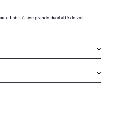
te fiabilité, une grande durabilité de vos