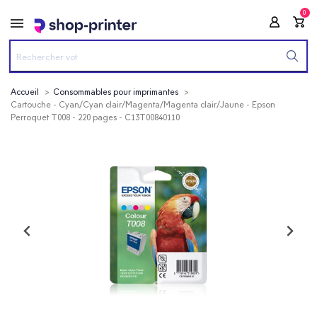
0
Accueil
Consommables pour imprimantes
Cartouche - Cyan/Cyan clair/Magenta/Magenta clair/Jaune - Epson
Perroquet T008 - 220 pages - C13T00840110