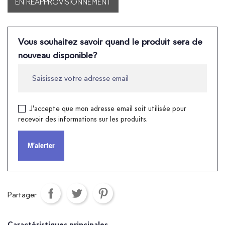
EN RÉAPPROVISIONNEMENT
Vous souhaitez savoir quand le produit sera de
nouveau disponible?
J'accepte que mon adresse email soit utilisée pour
recevoir des informations sur les produits.
M'alerter
Partager
Caractéristiques principales