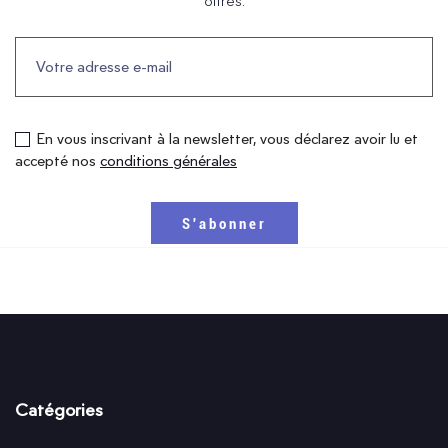
offres.
En vous inscrivant à la newsletter, vous déclarez avoir lu et
accepté nos
conditions générales
Catégories