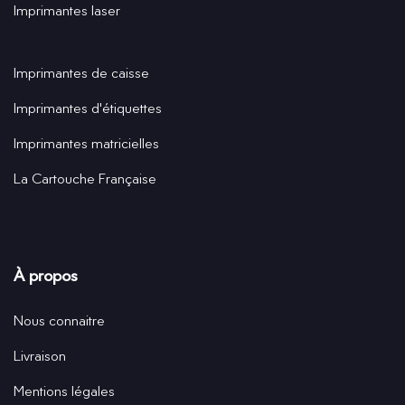
Imprimantes laser
Imprimantes de caisse
Imprimantes d'étiquettes
Imprimantes matricielles
La Cartouche Française
À propos
Nous connaitre
Livraison
Mentions légales