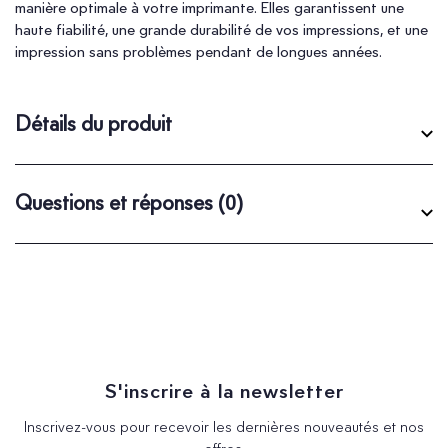
manière optimale à votre imprimante. Elles garantissent une
haute fiabilité, une grande durabilité de vos impressions, et une
impression sans problèmes pendant de longues années.
Détails du produit
Questions et réponses
(0)
S'inscrire à la newsletter
Inscrivez-vous pour recevoir les dernières nouveautés et nos