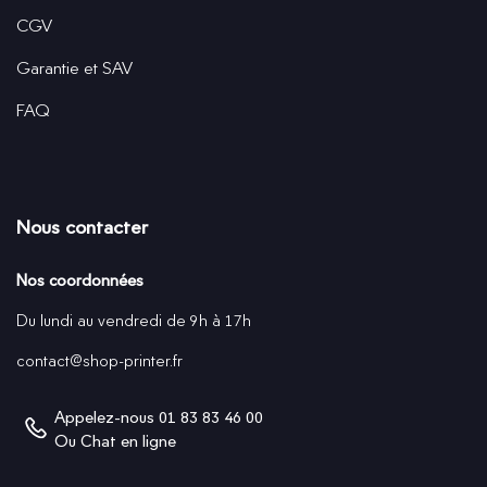
CGV
Garantie et SAV
FAQ
Nous contacter
Nos coordonnées
Du lundi au vendredi de 9h à 17h
contact@shop-printer.fr
Appelez-nous
01 83 83 46 00
Ou
Chat en ligne