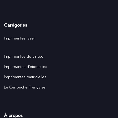
Catégories
Imprimantes laser
Imprimantes de caisse
Imprimantes d'étiquettes
Imprimantes matricielles
La Cartouche Française
À propos