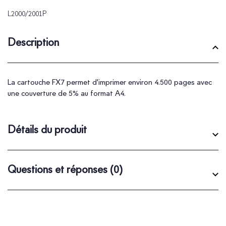
L2000/2001P
Description
La cartouche FX7 permet d'imprimer environ 4.500 pages avec
une couverture de 5% au format A4.
Détails du produit
Questions et réponses
(0)