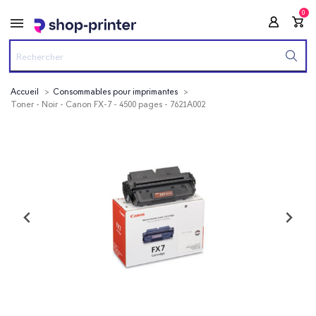
0
Accueil
Consommables pour imprimantes
Toner - Noir - Canon FX-7 - 4500 pages - 7621A002