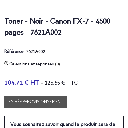
Toner - Noir - Canon FX-7 - 4500
pages - 7621A002
7621A002
Référence
Questions et réponses
(0)
104,71 € HT
- 125,65 € TTC
EN RÉAPPROVISIONNEMENT
Vous souhaitez savoir quand le produit sera de