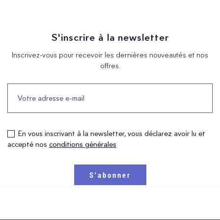
S'inscrire à la newsletter
Inscrivez-vous pour recevoir les dernières nouveautés et nos
offres.
En vous inscrivant à la newsletter, vous déclarez avoir lu et
accepté nos
conditions générales