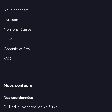
Nous connaitre
Livraison
Mentions légales
CGV
Garantie et SAV
FAQ
Nous contacter
Nos coordonnées
Du lundi au vendredi de 9h à 17h