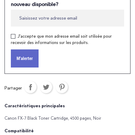
nouveau disponible?
J'accepte que mon adresse email soit utilisée pour
recevoir des informations sur les produits.
M'alerter
Partager
Caractéristiques principales
Canon FX-7 Black Toner Cartridge, 4500 pages, Noir
Compatibilité