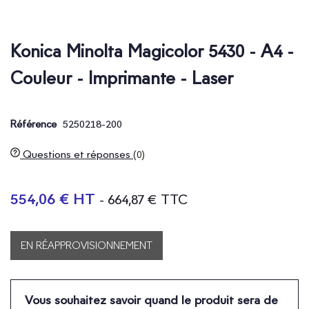
Konica Minolta Magicolor 5430 - A4 -
Couleur - Imprimante - Laser
5250218-200
Référence
Questions et réponses
(0)
554,06 € HT
- 664,87 € TTC
EN RÉAPPROVISIONNEMENT
Vous souhaitez savoir quand le produit sera de