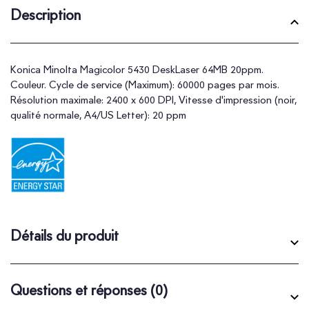
Description
Konica Minolta Magicolor 5430 DeskLaser 64MB 20ppm.
Couleur. Cycle de service (Maximum): 60000 pages par mois.
Résolution maximale: 2400 x 600 DPI, Vitesse d'impression (noir,
qualité normale, A4/US Letter): 20 ppm
Détails du produit
Questions et réponses
(0)