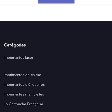
Catégories
Imprimantes laser
Imprimantes de caisse
Imprimantes d'étiquettes
Imprimantes matricielles
La Cartouche Française