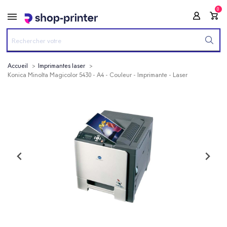
0
Accueil
Imprimantes laser
Konica Minolta Magicolor 5430 - A4 - Couleur - Imprimante - Laser