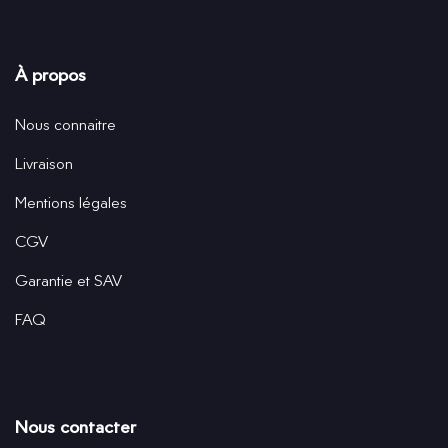
À propos
Nous connaitre
Livraison
Mentions légales
CGV
Garantie et SAV
FAQ
Nous contacter