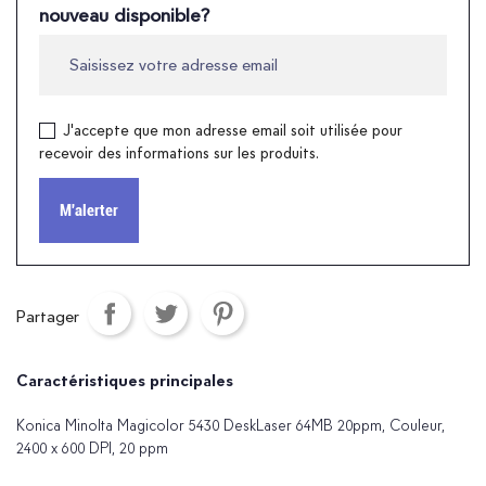
nouveau disponible?
J'accepte que mon adresse email soit utilisée pour
recevoir des informations sur les produits.
M'alerter
Partager
Caractéristiques principales
Konica Minolta Magicolor 5430 DeskLaser 64MB 20ppm, Couleur,
2400 x 600 DPI, 20 ppm