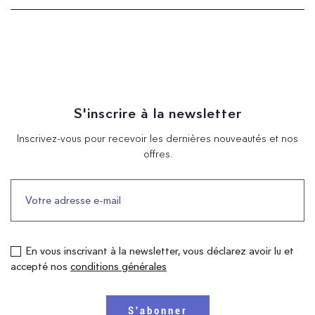
S'inscrire à la newsletter
Inscrivez-vous pour recevoir les dernières nouveautés et nos
offres.
En vous inscrivant à la newsletter, vous déclarez avoir lu et
accepté nos
conditions générales