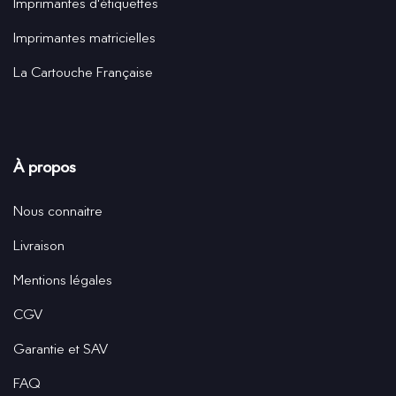
Imprimantes d'étiquettes
Imprimantes matricielles
La Cartouche Française
À propos
Nous connaitre
Livraison
Mentions légales
CGV
Garantie et SAV
FAQ