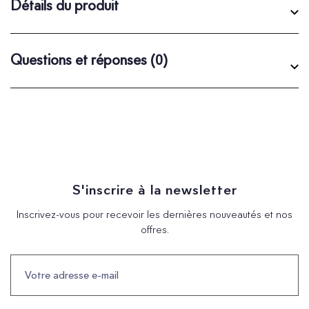
Détails du produit
Questions et réponses
(0)
S'inscrire à la newsletter
Inscrivez-vous pour recevoir les dernières nouveautés et nos
offres.