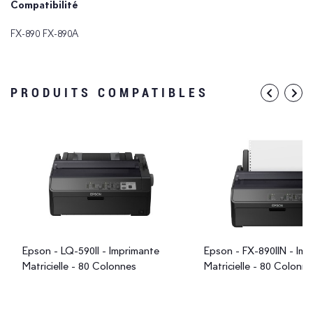
Compatibilité
FX-890 FX-890A
PRODUITS COMPATIBLES
Epson - LQ-590II - Imprimante
Epson - FX-890IIN - Im
Matricielle - 80 Colonnes
Matricielle - 80 Colonn