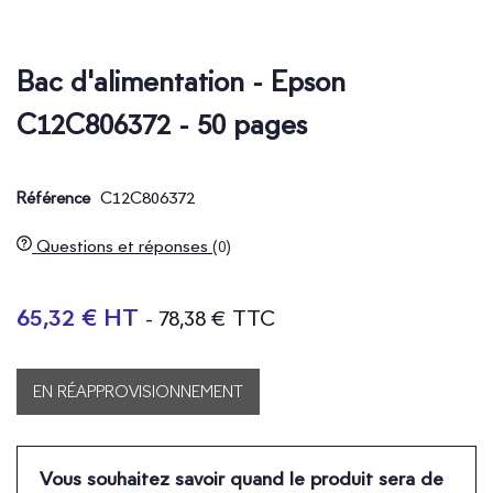
Bac d'alimentation - Epson
C12C806372 - 50 pages
C12C806372
Référence
Questions et réponses
(0)
65,32 € HT
- 78,38 € TTC
EN RÉAPPROVISIONNEMENT
Vous souhaitez savoir quand le produit sera de