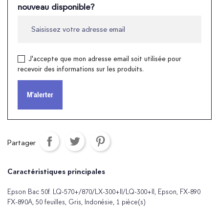
nouveau disponible?
J'accepte que mon adresse email soit utilisée pour
recevoir des informations sur les produits.
M'alerter
Partager
Caractéristiques principales
Epson Bac 50f. LQ-570+/870/LX-300+II/LQ-300+II, Epson, FX-890
FX-890A, 50 feuilles, Gris, Indonésie, 1 pièce(s)