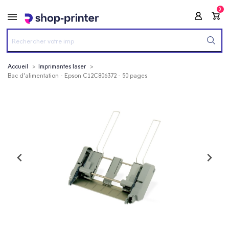
0
Accueil
Imprimantes laser
Bac d'alimentation - Epson C12C806372 - 50 pages