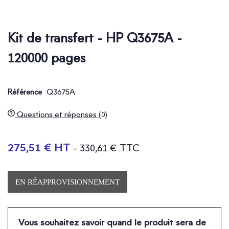
Kit de transfert - HP Q3675A -
120000 pages
Q3675A
Référence
Questions et réponses
(0)
275,51 € HT
- 330,61 € TTC
EN RÉAPPROVISIONNEMENT
Vous souhaitez savoir quand le produit sera de