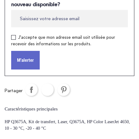
nouveau disponible?
J'accepte que mon adresse email soit utilisée pour
recevoir des informations sur les produits.
M'alerter
Partager
Caractéristiques principales
HP Q3675A, Kit de transfert, Laser, Q3675A, HP Color LaserJet 4650,
10 - 30 °C, -20 - 40 °C