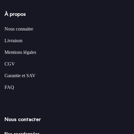
À propos
Nous connaitre
Livraison
Mentions légales
CGV
Garantie et SAV
FAQ
Nous contacter
Nos coordonnées