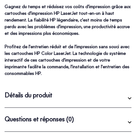
Gagnez du temps et réduisez vos coûts d'impression grâce aux
cartouches d'impression HP LaserJet tout-en-un à haut
rendement. La fiabilité HP légendaire, c'est moins de temps
perdu avec les problèmes d'impression, une productivité accrue
et des impressions plus économiques.
Profitez de l'entretien réduit et de l'impression sans souci avec
les cartouches HP Color LaserJet. La technologie du système
interactif de ces cartouches d'impression et de votre
imprimante facilite la commande, l'installation et l'entretien des
consommables HP.
Détails du produit
Questions et réponses
(0)