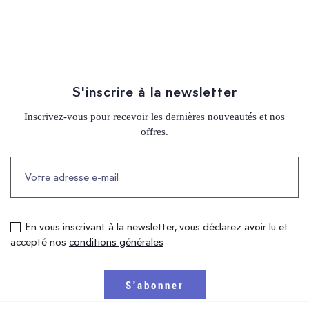
S'inscrire à la newsletter
Inscrivez-vous pour recevoir les dernières nouveautés et nos
offres.
En vous inscrivant à la newsletter, vous déclarez avoir lu et
accepté nos
conditions générales