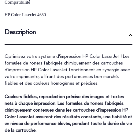
Compatibilité
HP Color LaserJet 4650
Description
Optimisez votre système d'impression HP Color LaserJet ! Les
formules de toners fabriqués chimiquement des cartouches
d'impression HP Color LaserJet fonctionnent en synergie avec
votre imprimante, offrant des performances bon marché,
fiables et des couleurs homogènes et précises.
Couleurs fidèles, reproduction précise des images et textes
nets à chaque impression. Les formules de toners fabriqués
chimiquement contenues dans les cartouches d'impression HP
Color LaserJet assurent des résultats constants, une fiabilité et
un niveau de performance élevés, pendant toute la durée de vie
de la cartouche.