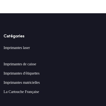
Catégories
Imprimantes laser
Imprimantes de caisse
Imprimantes d'étiquettes
Imprimantes matricielles
La Cartouche Française