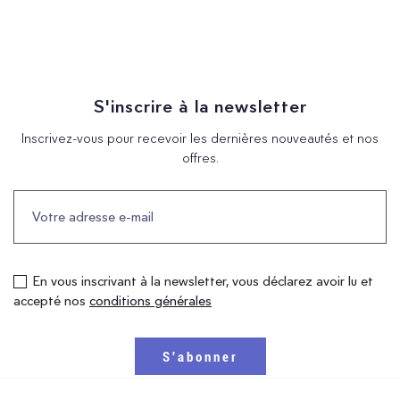
S'inscrire à la newsletter
Inscrivez-vous pour recevoir les dernières nouveautés et nos
offres.
En vous inscrivant à la newsletter, vous déclarez avoir lu et
accepté nos
conditions générales