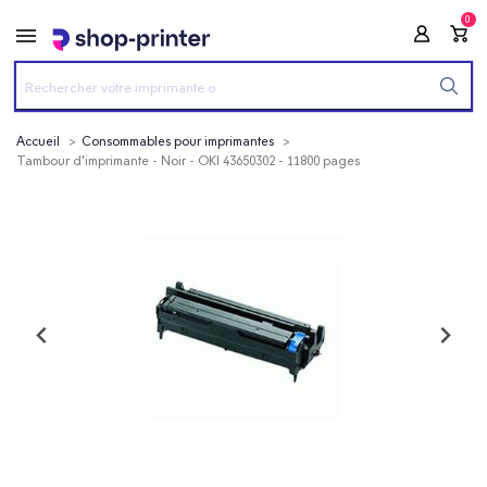
0
Accueil
Consommables pour imprimantes
Tambour d'imprimante - Noir - OKI 43650302 - 11800 pages