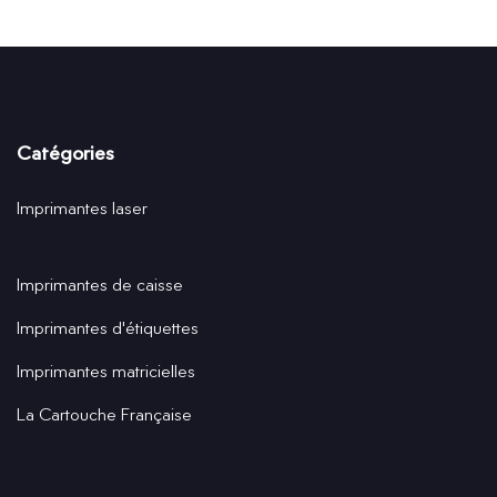
Catégories
Imprimantes laser
Imprimantes de caisse
Imprimantes d'étiquettes
Imprimantes matricielles
La Cartouche Française