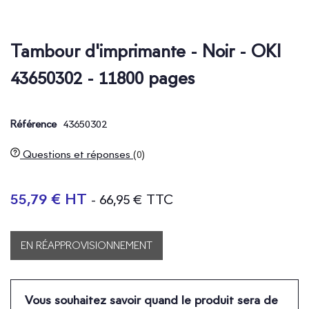
Tambour d'imprimante - Noir - OKI
43650302 - 11800 pages
43650302
Référence
Questions et réponses
(0)
55,79 € HT
- 66,95 € TTC
EN RÉAPPROVISIONNEMENT
Vous souhaitez savoir quand le produit sera de