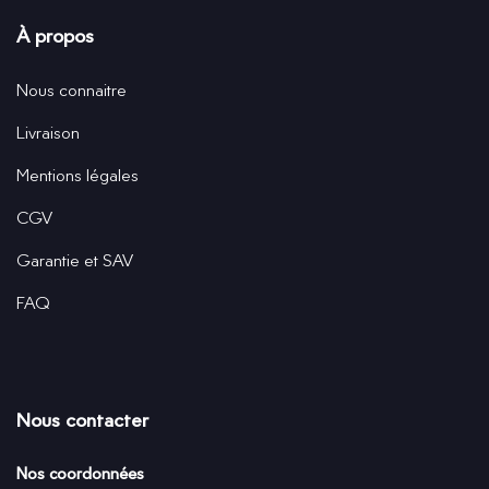
À propos
Nous connaitre
Livraison
Mentions légales
CGV
Garantie et SAV
FAQ
Nous contacter
Nos coordonnées