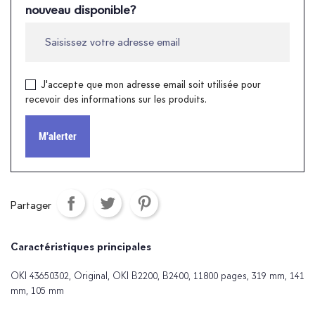
nouveau disponible?
J'accepte que mon adresse email soit utilisée pour
recevoir des informations sur les produits.
M'alerter
Partager
Caractéristiques principales
OKI 43650302, Original, OKI B2200, B2400, 11800 pages, 319 mm, 141
mm, 105 mm