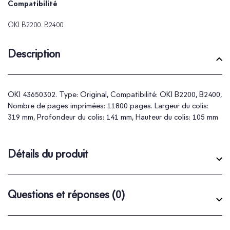
Compatibilité
OKI B2200. B2400
Description
OKI 43650302. Type: Original, Compatibilité: OKI B2200, B2400,
Nombre de pages imprimées: 11800 pages. Largeur du colis:
319 mm, Profondeur du colis: 141 mm, Hauteur du colis: 105 mm
Détails du produit
Questions et réponses
(0)