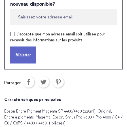
nouveau disponible?
J'accepte que mon adresse email soit utilisée pour
recevoir des informations sur les produits.
M'alerter
Partager
Caractéristiques principales
Epson Encre Pigment Magenta SP 4400/4450 (220ml), Original,
Encre à pigments, Magenta, Epson, Stylus Pro 9600 / Pro 4000 / C4 /
C8 / C8PS / 4400 / 4450, 1 pièce(s)