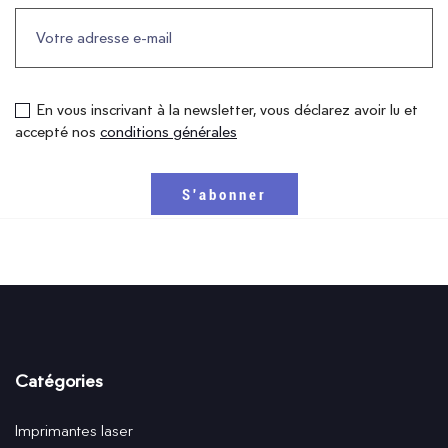
En vous inscrivant à la newsletter, vous déclarez avoir lu et
accepté nos
conditions générales
Catégories
Imprimantes laser