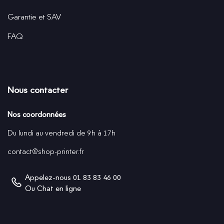
Garantie et SAV
FAQ
Nous contacter
Nos coordonnées
Du lundi au vendredi de 9h à 17h
contact@shop-printer.fr
Appelez-nous
01 83 83 46 00
Ou
Chat en ligne