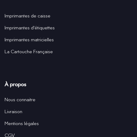
Imprimantes de caisse
Imprimantes d'étiquettes
Imprimantes matricielles
La Cartouche Française
À propos
Nous connaitre
Livraison
Mentions légales
CGV