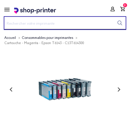
0
Accueil
Consommables pour imprimantes
Cartouche - Magenta - Epson T6143 - C13T614300