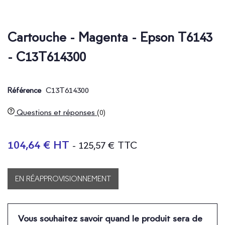
Cartouche - Magenta - Epson T6143
- C13T614300
C13T614300
Référence
Questions et réponses
(0)
104,64 € HT
- 125,57 € TTC
EN RÉAPPROVISIONNEMENT
Vous souhaitez savoir quand le produit sera de