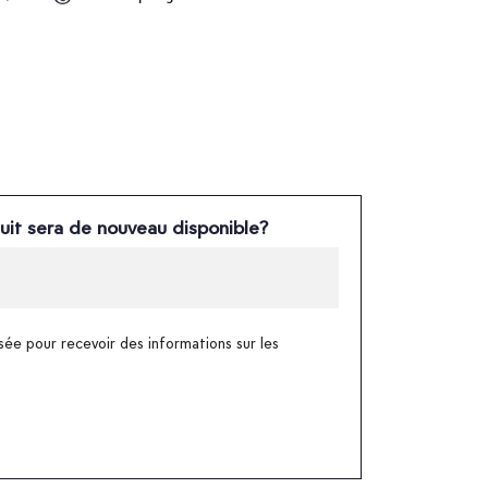
uit sera de nouveau disponible?
sée pour recevoir des informations sur les