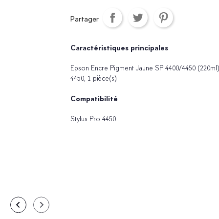
Partager
Caractéristiques principales
Epson Encre Pigment Jaune SP 4400/4450 (220ml), 
4450, 1 pièce(s)
Compatibilité
Stylus Pro 4450