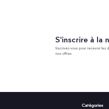
S'inscrire à la
Inscrivez-vous pour recevoir les 
nos offres.
Catégories