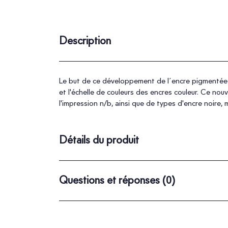
Description
Le but de ce développement de l´encre pigmentée U
et l'échelle de couleurs des encres couleur. Ce n
l'impression n/b, ainsi que de types d'encre noire,
Détails du produit
Questions et réponses
(0)