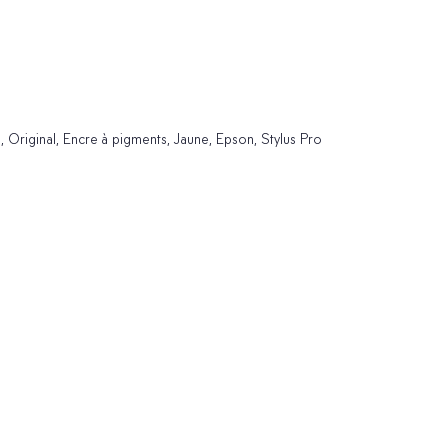
Original, Encre à pigments, Jaune, Epson, Stylus Pro