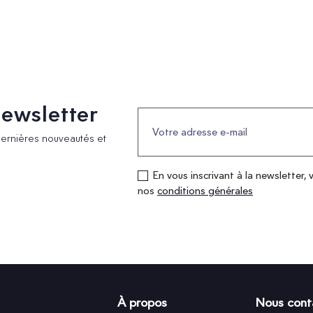
 newsletter
dernières nouveautés et
En vous inscrivant à la newsletter, 
nos
conditions générales
À propos
Nous cont