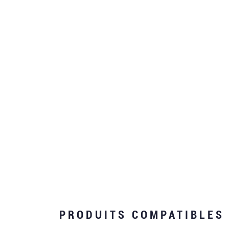
PRODUITS COMPATIBLES