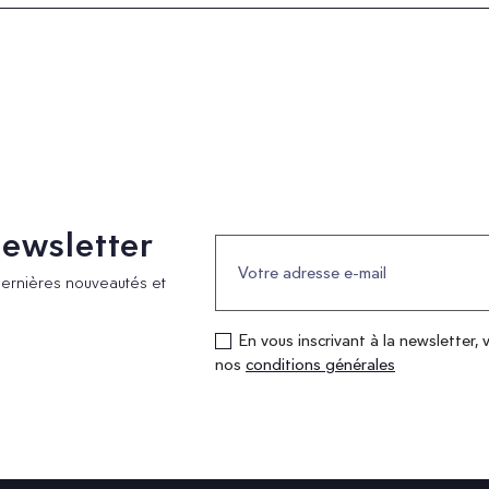
 newsletter
dernières nouveautés et
En vous inscrivant à la newsletter, 
nos
conditions générales