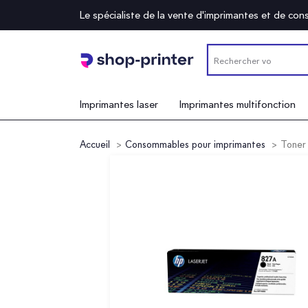
Le spécialiste de la vente d'imprimantes et de c
Imprimantes laser
Imprimantes multifonction
Accueil
Consommables pour imprimantes
Toner 