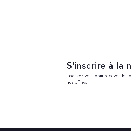
S'inscrire à la
Inscrivez-vous pour recevoir les 
nos offres.