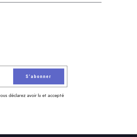
vous déclarez avoir lu et accepté