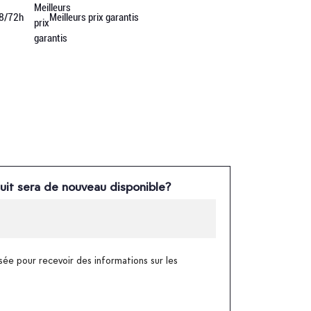
48/72h
Meilleurs prix garantis
uit sera de nouveau disponible?
sée pour recevoir des informations sur les