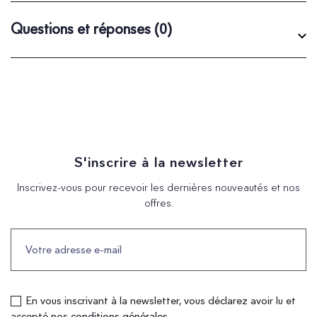
Questions et réponses
(0)
S'inscrire à la newsletter
Inscrivez-vous pour recevoir les dernières nouveautés et nos
offres.
En vous inscrivant à la newsletter, vous déclarez avoir lu et
accepté nos
conditions générales