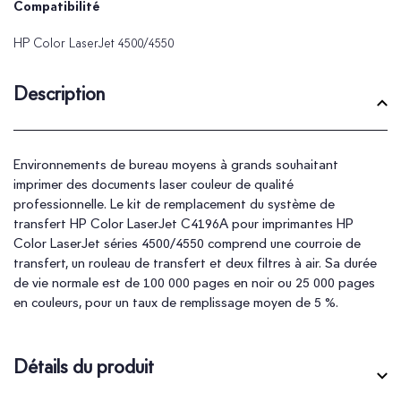
Compatibilité
HP Color LaserJet 4500/4550
Description
Environnements de bureau moyens à grands souhaitant
imprimer des documents laser couleur de qualité
professionnelle. Le kit de remplacement du système de
transfert HP Color LaserJet C4196A pour imprimantes HP
Color LaserJet séries 4500/4550 comprend une courroie de
transfert, un rouleau de transfert et deux filtres à air. Sa durée
de vie normale est de 100 000 pages en noir ou 25 000 pages
en couleurs, pour un taux de remplissage moyen de 5 %.
Détails du produit