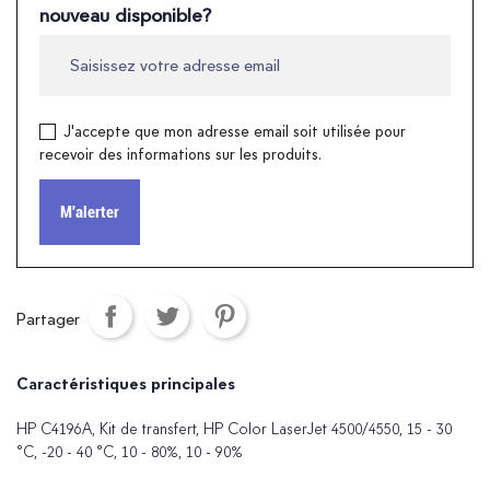
nouveau disponible?
J'accepte que mon adresse email soit utilisée pour
recevoir des informations sur les produits.
M'alerter
Partager
Caractéristiques principales
HP C4196A, Kit de transfert, HP Color LaserJet 4500/4550, 15 - 30
°C, -20 - 40 °C, 10 - 80%, 10 - 90%