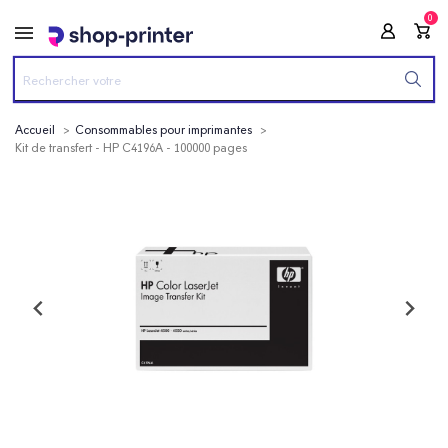
0
Accueil
Consommables pour imprimantes
Kit de transfert - HP C4196A - 100000 pages