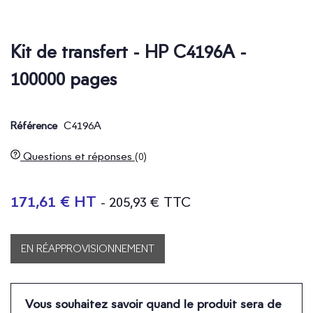
Kit de transfert - HP C4196A -
100000 pages
C4196A
Référence
Questions et réponses
(0)
171,61 € HT
- 205,93 € TTC
EN RÉAPPROVISIONNEMENT
Vous souhaitez savoir quand le produit sera de