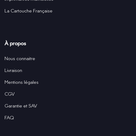
La Cartouche Française
À propos
Nous connaitre
Livraison
Mentions légales
CGV
Garantie et SAV
FAQ