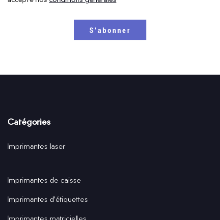
Catégories
Imprimantes laser
Imprimantes de caisse
Imprimantes d'étiquettes
Imprimantes matricielles