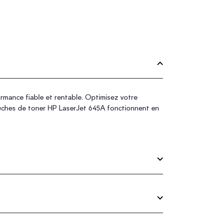
rmance fiable et rentable. Optimisez votre
ouches de toner HP LaserJet 645A fonctionnent en