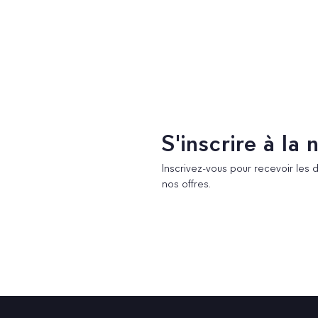
S'inscrire à la
Inscrivez-vous pour recevoir les 
nos offres.