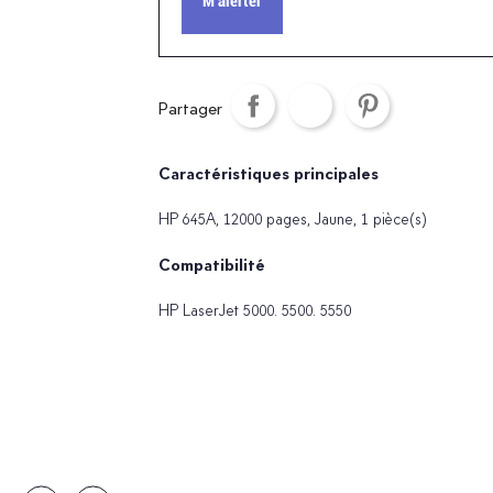
M'alerter
Partager
Caractéristiques principales
HP 645A, 12000 pages, Jaune, 1 pièce(s)
Compatibilité
HP LaserJet 5000. 5500. 5550