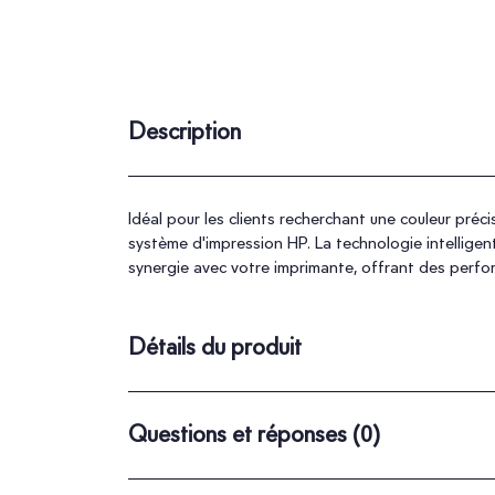
Description
Idéal pour les clients recherchant une couleur pr
système d'impression HP. La technologie intellige
synergie avec votre imprimante, offrant des perf
Détails du produit
Questions et réponses
(0)