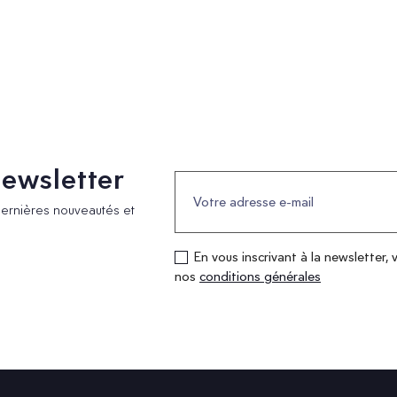
 newsletter
dernières nouveautés et
En vous inscrivant à la newsletter, 
nos
conditions générales