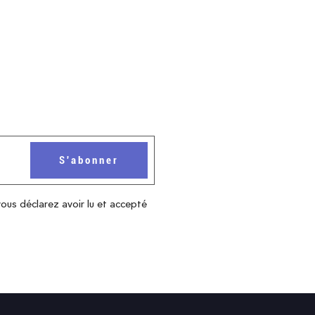
vous déclarez avoir lu et accepté