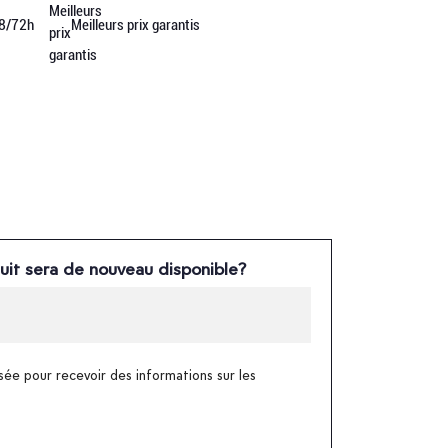
48/72h
Meilleurs prix garantis
uit sera de nouveau disponible?
sée pour recevoir des informations sur les