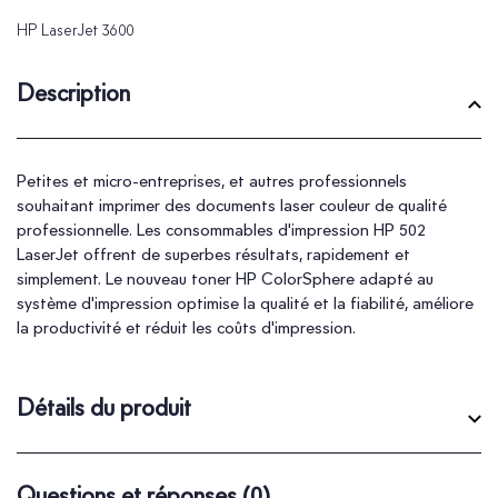
HP LaserJet 3600
Description
Petites et micro-entreprises, et autres professionnels
souhaitant imprimer des documents laser couleur de qualité
professionnelle. Les consommables d'impression HP 502
LaserJet offrent de superbes résultats, rapidement et
simplement. Le nouveau toner HP ColorSphere adapté au
système d'impression optimise la qualité et la fiabilité, améliore
la productivité et réduit les coûts d'impression.
Détails du produit
Questions et réponses
(0)