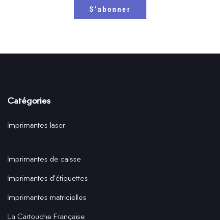
Catégories
Imprimantes laser
Imprimantes de caisse
Imprimantes d'étiquettes
Imprimantes matricielles
La Cartouche Française