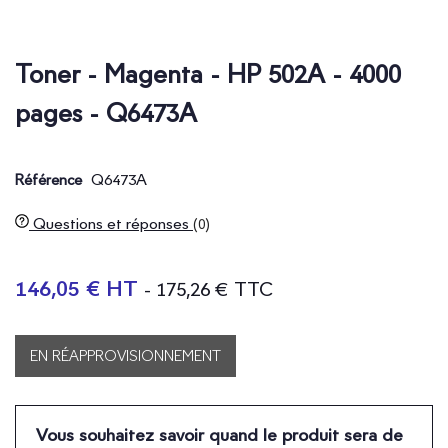
Toner - Magenta - HP 502A - 4000
pages - Q6473A
Q6473A
Référence
Questions et réponses
(0)
146,05 € HT
- 175,26 € TTC
EN RÉAPPROVISIONNEMENT
Vous souhaitez savoir quand le produit sera de