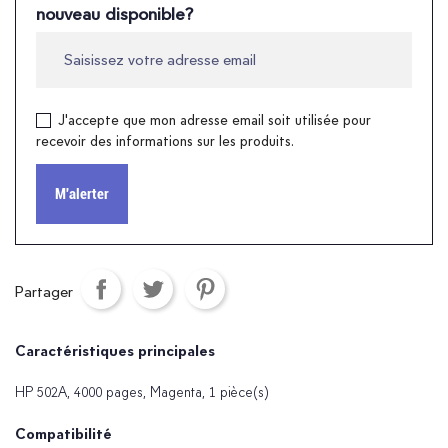
nouveau disponible?
J'accepte que mon adresse email soit utilisée pour
recevoir des informations sur les produits.
M'alerter
Partager
Caractéristiques principales
HP 502A, 4000 pages, Magenta, 1 pièce(s)
Compatibilité