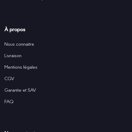
À propos
Nous connaitre
Livraison
Mentions légales
CGV
Garantie et SAV
FAQ