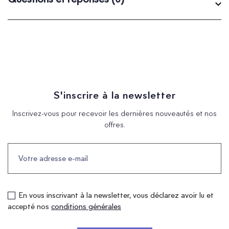
S'inscrire à la newsletter
Inscrivez-vous pour recevoir les dernières nouveautés et nos
offres.
En vous inscrivant à la newsletter, vous déclarez avoir lu et
accepté nos
conditions générales