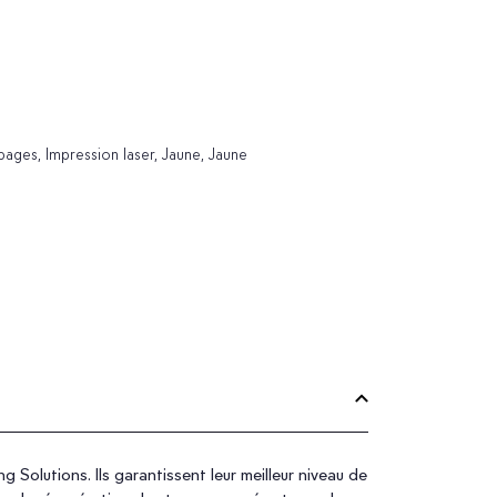
ages, Impression laser, Jaune, Jaune
Solutions. Ils garantissent leur meilleur niveau de