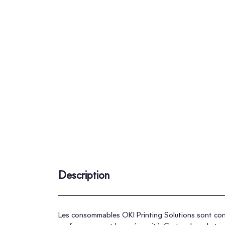
Description
Les consommables OKI Printing Solutions sont conçu