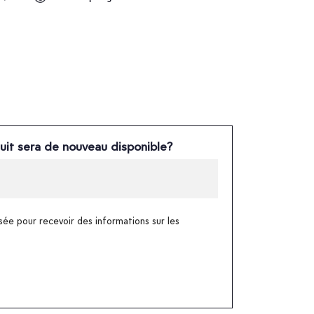
uit sera de nouveau disponible?
sée pour recevoir des informations sur les