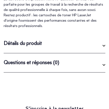
parfaite pour les groupes de travail à la recherche de résultats
de qualité professionnelle à chaque fois, sans aucun souci.
Restez productif : les cartouches de toner HP LaserJet
d'origine fournissent des performances constantes et des
résultats professionnels.
Détails du produit
Questions et réponses
(0)
S'inscrire à la newsletter