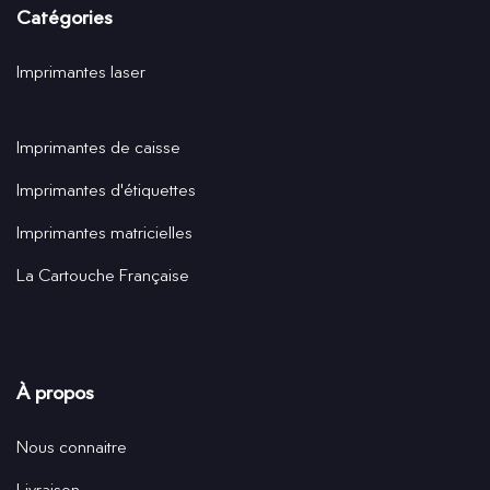
Catégories
Imprimantes laser
Imprimantes de caisse
Imprimantes d'étiquettes
Imprimantes matricielles
La Cartouche Française
À propos
Nous connaitre
Livraison