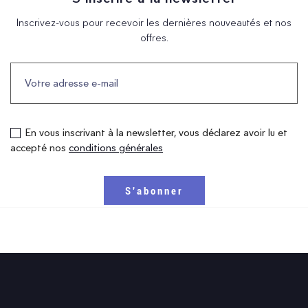
Inscrivez-vous pour recevoir les dernières nouveautés et nos
offres.
En vous inscrivant à la newsletter, vous déclarez avoir lu et
accepté nos
conditions générales