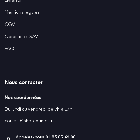
Mentions légales
CGV
Garantie et SAV
FAQ
Nous contacter
Nos coordonnées
Du lundi au vendredi de 9h à 17h
contact@shop-printer.fr
Appelez-nous
01 83 83 46 00