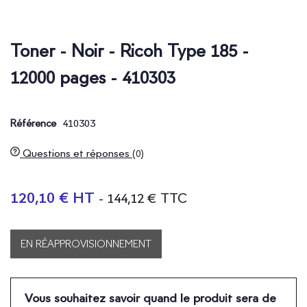
Toner - Noir - Ricoh Type 185 -
12000 pages - 410303
410303
Référence
Questions et réponses
(0)
120,10 € HT
- 144,12 € TTC
EN RÉAPPROVISIONNEMENT
Vous souhaitez savoir quand le produit sera de