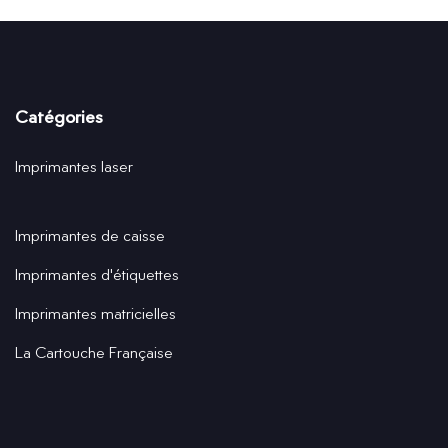
Catégories
Imprimantes laser
Imprimantes de caisse
Imprimantes d'étiquettes
Imprimantes matricielles
La Cartouche Française