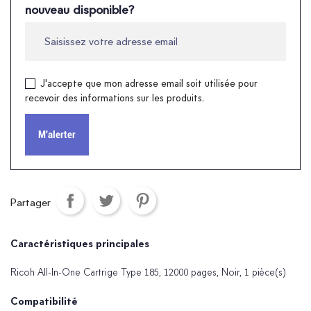
nouveau disponible?
J'accepte que mon adresse email soit utilisée pour
recevoir des informations sur les produits.
M'alerter
Partager
Caractéristiques principales
Ricoh All-In-One Cartrige Type 185, 12000 pages, Noir, 1 pièce(s)
Compatibilité