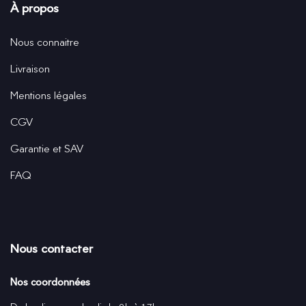
À propos
Nous connaitre
Livraison
Mentions légales
CGV
Garantie et SAV
FAQ
Nous contacter
Nos coordonnées