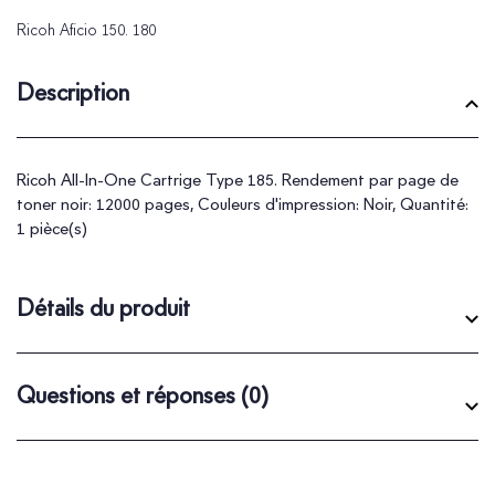
Ricoh Aficio 150. 180
Description
Ricoh All-In-One Cartrige Type 185. Rendement par page de
toner noir: 12000 pages, Couleurs d'impression: Noir, Quantité:
1 pièce(s)
Détails du produit
Questions et réponses
(0)