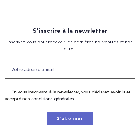
S'inscrire à la newsletter
Inscrivez-vous pour recevoir les dernières nouveautés et nos
offres.
En vous inscrivant à la newsletter, vous déclarez avoir lu et
accepté nos
conditions générales