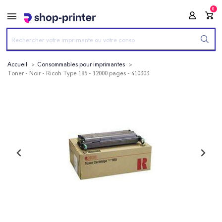
0
Accueil
Consommables pour imprimantes
Toner - Noir - Ricoh Type 185 - 12000 pages - 410303