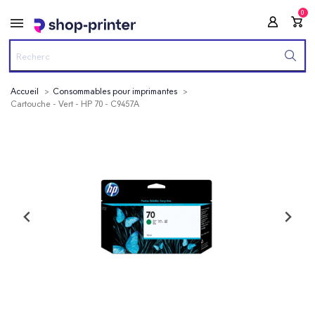
0
Accueil
Consommables pour imprimantes
Cartouche - Vert - HP 70 - C9457A