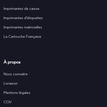
Imprimantes de caisse
Imprimantes d'étiquettes
Imprimantes matricielles
La Cartouche Française
À propos
Nous connaitre
Livraison
Mentions légales
CGV