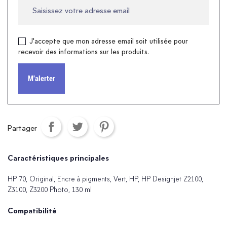
J'accepte que mon adresse email soit utilisée pour
recevoir des informations sur les produits.
M'alerter
Partager
Caractéristiques principales
HP 70, Original, Encre à pigments, Vert, HP, HP Designjet Z2100,
Z3100, Z3200 Photo, 130 ml
Compatibilité