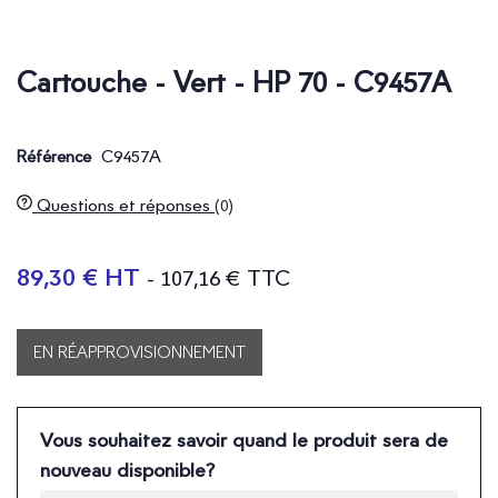
Cartouche - Vert - HP 70 - C9457A
C9457A
Référence
Questions et réponses
(0)
89,30 € HT
- 107,16 € TTC
EN RÉAPPROVISIONNEMENT
Vous souhaitez savoir quand le produit sera de
nouveau disponible?