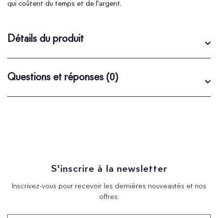
qui coûtent du temps et de l'argent.
Détails du produit
Questions et réponses
(0)
S'inscrire à la newsletter
Inscrivez-vous pour recevoir les dernières nouveautés et nos
offres.