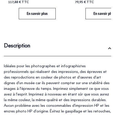
117,88 € TTC
79,95 € TTC
En savoir plus
En savoir plus
Description
Idéales pour les photographes et infographistes
professionnels qui réalisent des impressions, des épreuves et
des reproductions en couleur de photos et d'œuvres d'art
dignes d'un musée car ils peuvent compter sur une stabilité des
images à l'épreuve du temps. Imprimez simplement ce que vous
avez à l'esprit. Imprimez à nouveau en étant sûr que vous aurez
la même couleur, la même qualité et des impressions durables.
Aucun problème avec les consommables d'impression HP et les
encres photo HP d'origine. Évitez le gaspillage et les retouches,