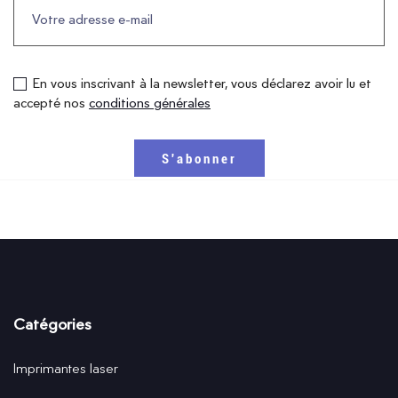
En vous inscrivant à la newsletter, vous déclarez avoir lu et
accepté nos
conditions générales
Catégories
Imprimantes laser