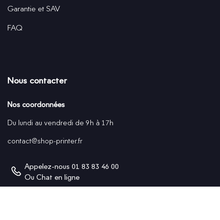
Garantie et SAV
FAQ
Nous contacter
Nos coordonnées
Du lundi au vendredi de 9h à 17h
contact@shop-printer.fr
Appelez-nous
01 83 83 46 00
Ou
Chat en ligne