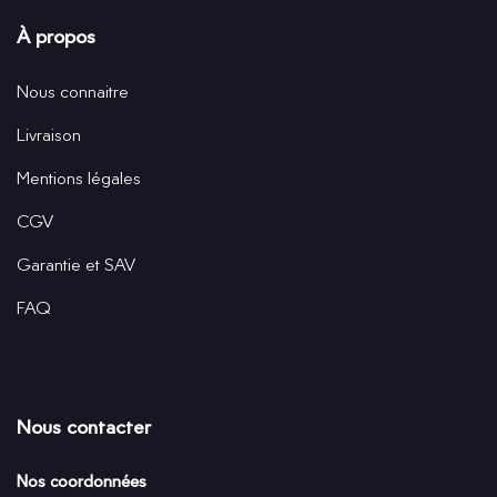
À propos
Nous connaitre
Livraison
Mentions légales
CGV
Garantie et SAV
FAQ
Nous contacter
Nos coordonnées