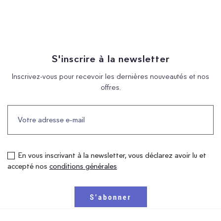
S'inscrire à la newsletter
Inscrivez-vous pour recevoir les dernières nouveautés et nos
offres.
En vous inscrivant à la newsletter, vous déclarez avoir lu et
accepté nos
conditions générales