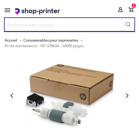
0
Accueil
Consommables pour imprimantes
Kit de maintenance - HP Q7842A - 60000 pages