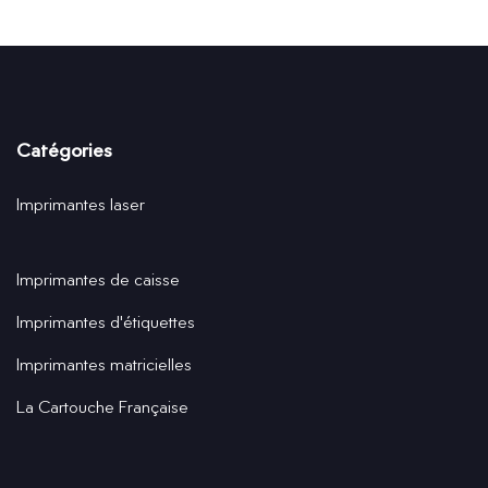
Catégories
Imprimantes laser
Imprimantes de caisse
Imprimantes d'étiquettes
Imprimantes matricielles
La Cartouche Française