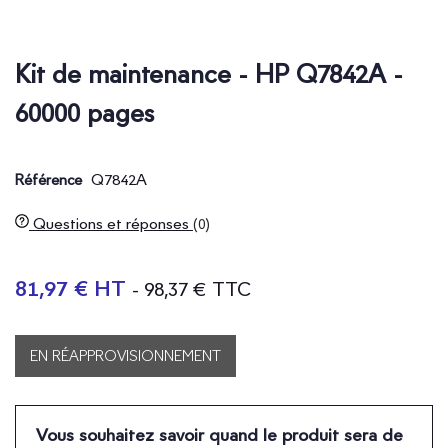
Kit de maintenance - HP Q7842A -
60000 pages
Q7842A
Référence
Questions et réponses
(0)
81,97 € HT
- 98,37 € TTC
EN RÉAPPROVISIONNEMENT
Vous souhaitez savoir quand le produit sera de