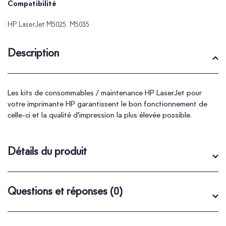
Compatibilité
HP LaserJet M5025. M5035
Description
Les kits de consommables / maintenance HP LaserJet pour
votre imprimante HP garantissent le bon fonctionnement de
celle-ci et la qualité d'impression la plus élevée possible.
Détails du produit
Questions et réponses
(0)