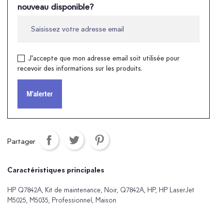
nouveau disponible?
J'accepte que mon adresse email soit utilisée pour
recevoir des informations sur les produits.
M'alerter
Partager
Caractéristiques principales
HP Q7842A, Kit de maintenance, Noir, Q7842A, HP, HP LaserJet
M5025, M5035, Professionnel, Maison