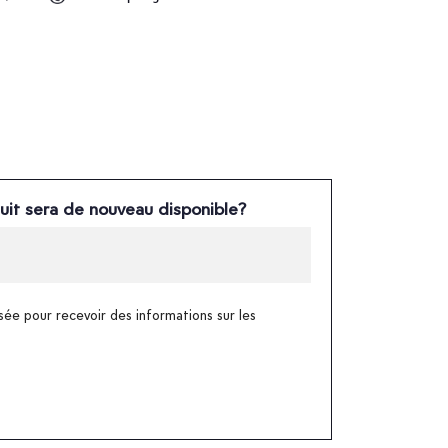
uit sera de nouveau disponible?
sée pour recevoir des informations sur les