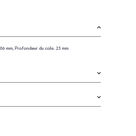
 106 mm, Profondeur du colis: 23 mm