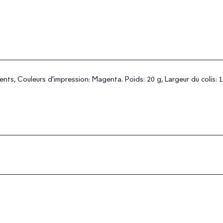
ents, Couleurs d'impression: Magenta. Poids: 20 g, Largeur du colis: