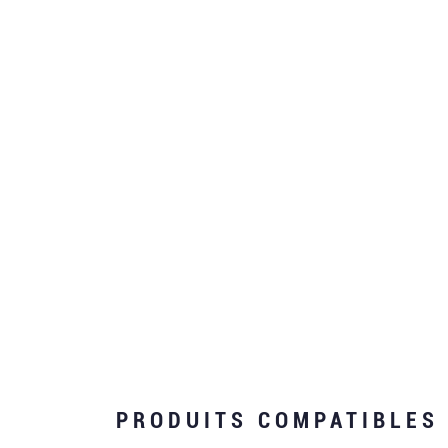
PRODUITS COMPATIBLES