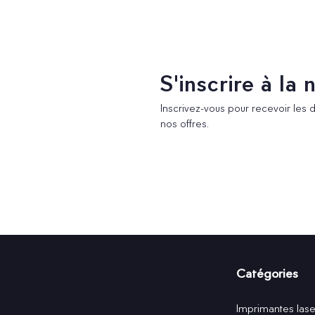
S'inscrire à la
Inscrivez-vous pour recevoir les 
nos offres.
Catégories
Imprimantes lase