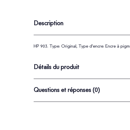
Description
HP 903. Type: Original, Type d'encre: Encre à pigm
Détails du produit
Questions et réponses
(0)