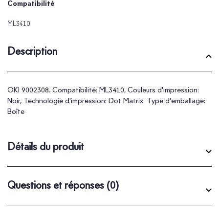
Compatibilité
ML3410
Description
OKI 9002308. Compatibilité: ML3410, Couleurs d'impression:
Noir, Technologie d'impression: Dot Matrix. Type d'emballage:
Boîte
Détails du produit
Questions et réponses
(0)