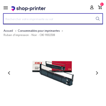
0
Accueil
Consommables pour imprimantes
Ruban d'impression - Noir - OKI 9002308