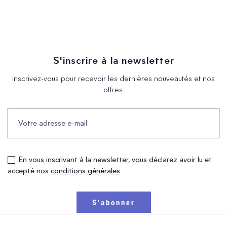
S'inscrire à la newsletter
Inscrivez-vous pour recevoir les dernières nouveautés et nos
offres.
En vous inscrivant à la newsletter, vous déclarez avoir lu et
accepté nos
conditions générales