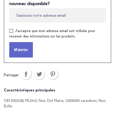
nouveau disponible?
J'accepte que mon adresse email soit utilisée pour
recevoir des informations sur les produits.
M'alerter
Partager
Caractéristiques principales
OKI 9002308, ML3410, Noir, Dot Matrix, 10000000 caractères, Noir,
Boîte