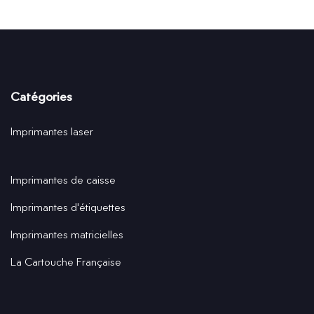
Catégories
Imprimantes laser
Imprimantes de caisse
Imprimantes d'étiquettes
Imprimantes matricielles
La Cartouche Française