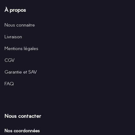
À propos
Nous connaitre
Livraison
Mentions légales
CGV
Garantie et SAV
FAQ
Nous contacter
Nos coordonnées