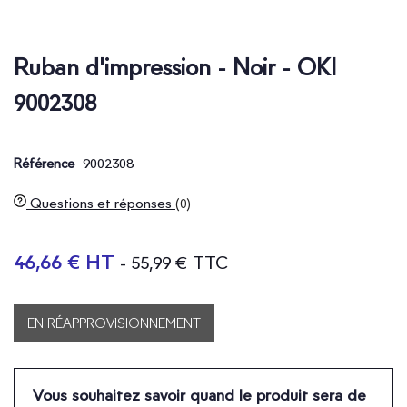
Ruban d'impression - Noir - OKI
9002308
9002308
Référence
Questions et réponses
(0)
46,66 € HT
- 55,99 € TTC
EN RÉAPPROVISIONNEMENT
Vous souhaitez savoir quand le produit sera de