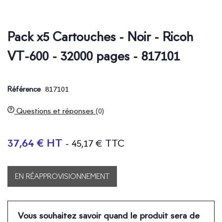
Pack x5 Cartouches - Noir - Ricoh
VT-600 - 32000 pages - 817101
817101
Référence
Questions et réponses
(0)
37,64 € HT
- 45,17 € TTC
EN RÉAPPROVISIONNEMENT
Vous souhaitez savoir quand le produit sera de