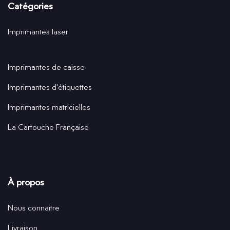
Catégories
Imprimantes laser
Imprimantes de caisse
Imprimantes d'étiquettes
Imprimantes matricielles
La Cartouche Française
À propos
Nous connaitre
Livraison