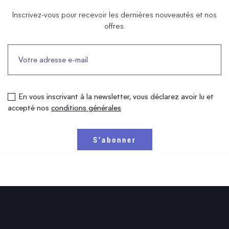
Inscrivez-vous pour recevoir les dernières nouveautés et nos
offres.
En vous inscrivant à la newsletter, vous déclarez avoir lu et
accepté nos
conditions générales