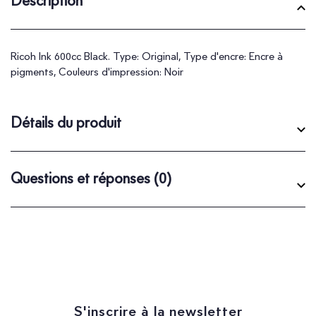
Description
Ricoh Ink 600cc Black. Type: Original, Type d'encre: Encre à
pigments, Couleurs d'impression: Noir
Détails du produit
Questions et réponses
(0)
S'inscrire à la newsletter