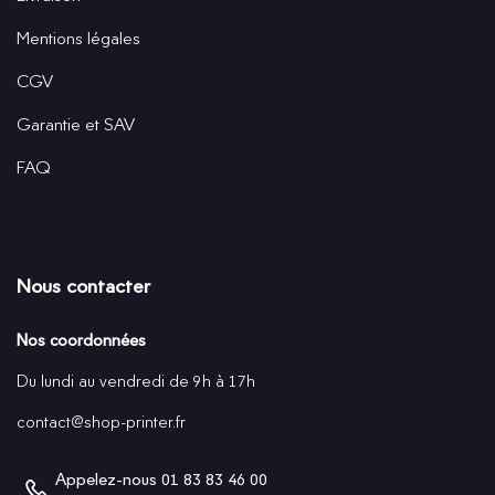
Mentions légales
CGV
Garantie et SAV
FAQ
Nous contacter
Nos coordonnées
Du lundi au vendredi de 9h à 17h
contact@shop-printer.fr
Appelez-nous
01 83 83 46 00