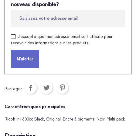
nouveau disponible?
J'accepte que mon adresse email soit utilisée pour
recevoir des informations sur les produits.
M'alerter
Partager
Caractéristiques principales
Ricoh Ink 600cc Black, Original, Encre à pigments, Noir, Multi pack