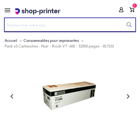
0
Accueil
Consommables pour imprimantes
Pack x5 Cartouches - Noir - Ricoh VT-600 - 32000 pages - 817101