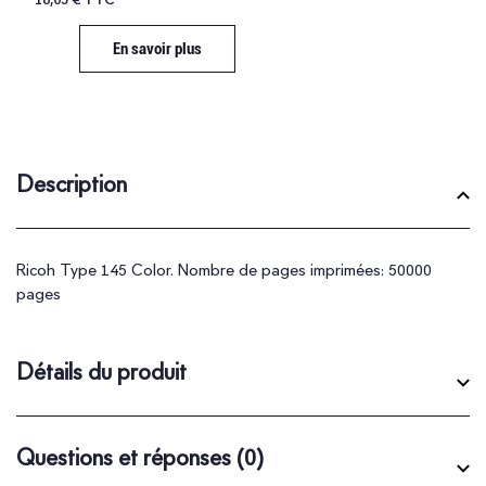
En savoir plus
Description
Ricoh Type 145 Color. Nombre de pages imprimées: 50000
pages
Détails du produit
Questions et réponses
(0)