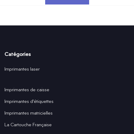
Catégories
Imprimantes laser
Imprimantes de caisse
Imprimantes d'étiquettes
Imprimantes matricielles
La Cartouche Française