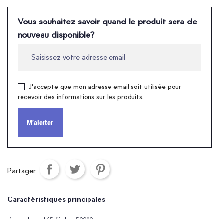
Vous souhaitez savoir quand le produit sera de
nouveau disponible?
J'accepte que mon adresse email soit utilisée pour
recevoir des informations sur les produits.
M'alerter
Partager
Caractéristiques principales