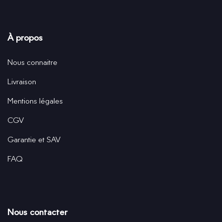
À propos
Nous connaitre
Livraison
Mentions légales
CGV
Garantie et SAV
FAQ
Nous contacter